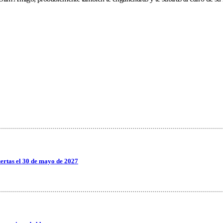
ertas el 30 de mayo de 2027