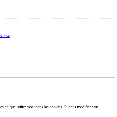
rcelona)
es en que utilicemos todas las cookies. Puedes modificar tus