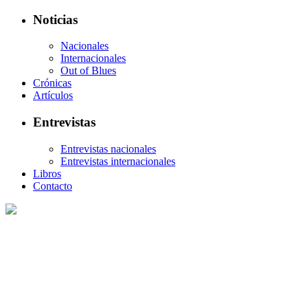
Noticias
Nacionales
Internacionales
Out of Blues
Crónicas
Artículos
Entrevistas
Entrevistas nacionales
Entrevistas internacionales
Libros
Contacto