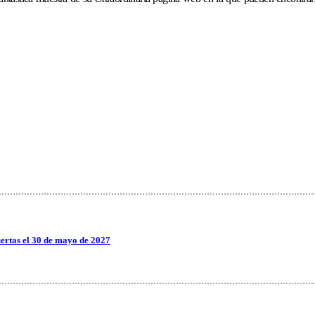
ertas el 30 de mayo de 2027