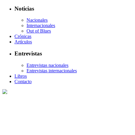
Noticias
Nacionales
Internacionales
Out of Blues
Crónicas
Artículos
Entrevistas
Entrevistas nacionales
Entrevistas internacionales
Libros
Contacto