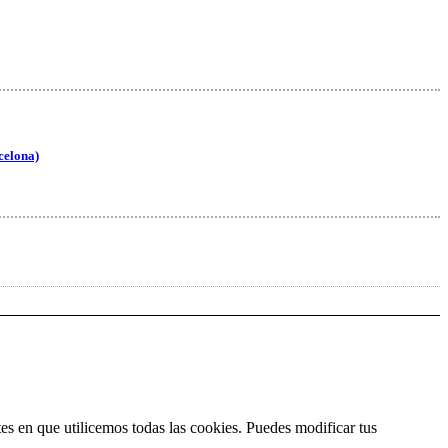
rcelona)
es en que utilicemos todas las cookies. Puedes modificar tus