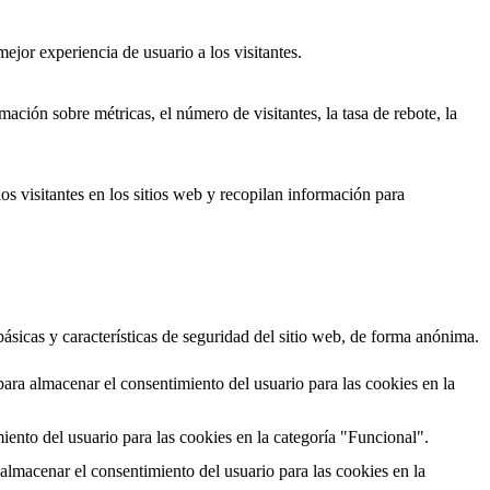
ejor experiencia de usuario a los visitantes.
ación sobre métricas, el número de visitantes, la tasa de rebote, la
os visitantes en los sitios web y recopilan información para
ásicas y características de seguridad del sitio web, de forma anónima.
ara almacenar el consentimiento del usuario para las cookies en la
ento del usuario para las cookies en la categoría "Funcional".
almacenar el consentimiento del usuario para las cookies en la