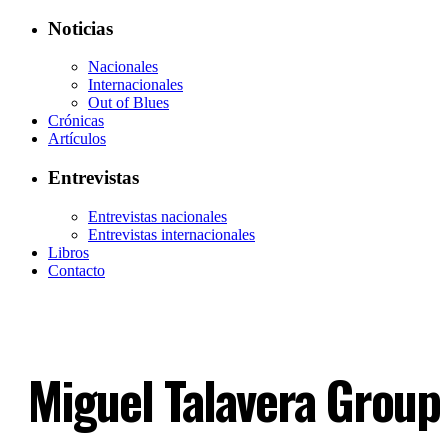
Noticias
Nacionales
Internacionales
Out of Blues
Crónicas
Artículos
Entrevistas
Entrevistas nacionales
Entrevistas internacionales
Libros
Contacto
Miguel Talavera Group