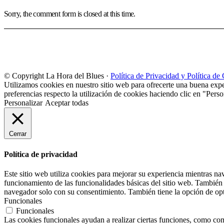
Sorry, the comment form is closed at this time.
© Copyright La Hora del Blues ·
Política de Privacidad y Política de
Utilizamos cookies en nuestro sitio web para ofrecerte una buena expe
preferencias respecto la utilización de cookies haciendo clic en "Perso
Personalizar
Aceptar todas
Cerrar
Política de privacidad
Este sitio web utiliza cookies para mejorar su experiencia mientras na
funcionamiento de las funcionalidades básicas del sitio web. También 
navegador solo con su consentimiento. También tiene la opción de opta
Funcionales
Funcionales
Las cookies funcionales ayudan a realizar ciertas funciones, como comp