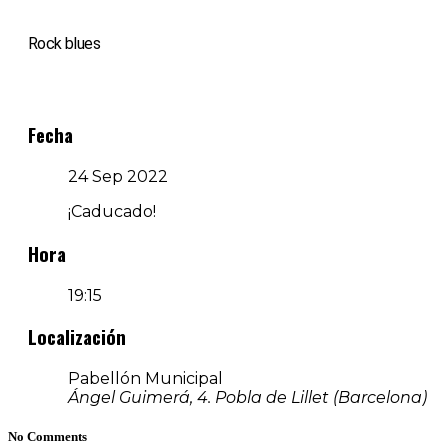
Rock blues
Fecha
24 Sep 2022
¡Caducado!
Hora
19:15
Localización
Pabellón Municipal
Ángel Guimerá, 4. Pobla de Lillet (Barcelona)
No Comments