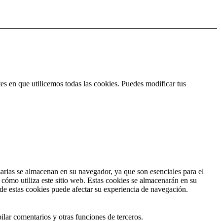
es en que utilicemos todas las cookies. Puedes modificar tus
esarias se almacenan en su navegador, ya que son esenciales para el
cómo utiliza este sitio web. Estas cookies se almacenarán en su
 de estas cookies puede afectar su experiencia de navegación.
ilar comentarios y otras funciones de terceros.