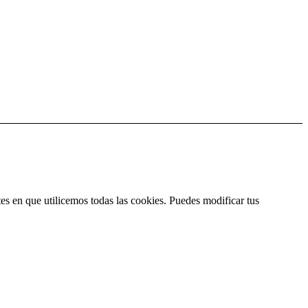
es en que utilicemos todas las cookies. Puedes modificar tus