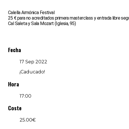
Calella Armónica Festival
25 € para no acreditados primera masterclass y entrada libre se
Cal Saleta y Sala Mozart (Iglesia, 95)
Fecha
17 Sep 2022
¡Caducado!
Hora
17:00
Coste
25.00€