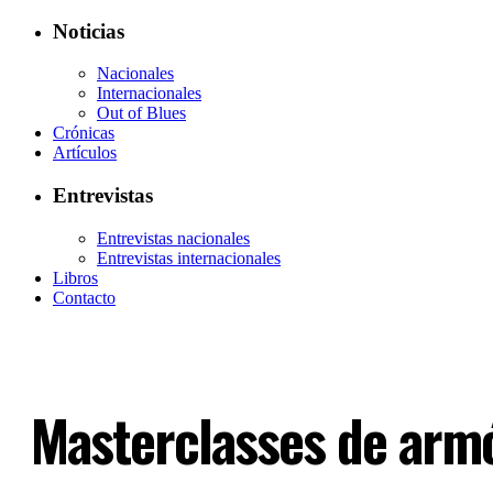
Noticias
Nacionales
Internacionales
Out of Blues
Crónicas
Artículos
Entrevistas
Entrevistas nacionales
Entrevistas internacionales
Libros
Contacto
Masterclasses de armó