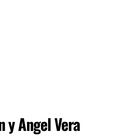
n y Angel Vera