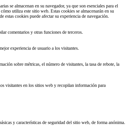
esarias se almacenan en su navegador, ya que son esenciales para el
cómo utiliza este sitio web. Estas cookies se almacenarán en su
 de estas cookies puede afectar su experiencia de navegación.
ilar comentarios y otras funciones de terceros.
ejor experiencia de usuario a los visitantes.
ación sobre métricas, el número de visitantes, la tasa de rebote, la
os visitantes en los sitios web y recopilan información para
ásicas y características de seguridad del sitio web, de forma anónima.