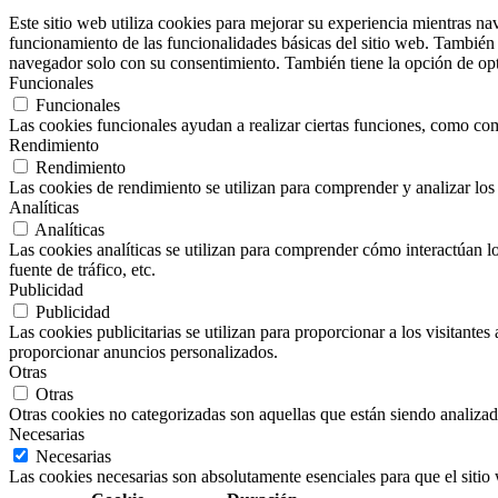
Este sitio web utiliza cookies para mejorar su experiencia mientras na
funcionamiento de las funcionalidades básicas del sitio web. También 
navegador solo con su consentimiento. También tiene la opción de opta
Funcionales
Funcionales
Las cookies funcionales ayudan a realizar ciertas funciones, como comp
Rendimiento
Rendimiento
Las cookies de rendimiento se utilizan para comprender y analizar los 
Analíticas
Analíticas
Las cookies analíticas se utilizan para comprender cómo interactúan los
fuente de tráfico, etc.
Publicidad
Publicidad
Las cookies publicitarias se utilizan para proporcionar a los visitante
proporcionar anuncios personalizados.
Otras
Otras
Otras cookies no categorizadas son aquellas que están siendo analizad
Necesarias
Necesarias
Las cookies necesarias son absolutamente esenciales para que el sitio