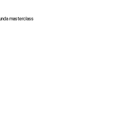
gunda masterclass