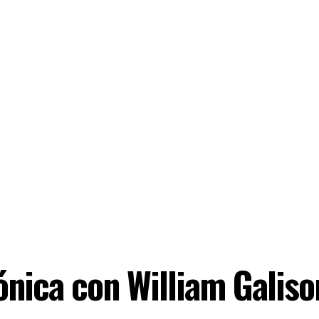
nica con William Galiso