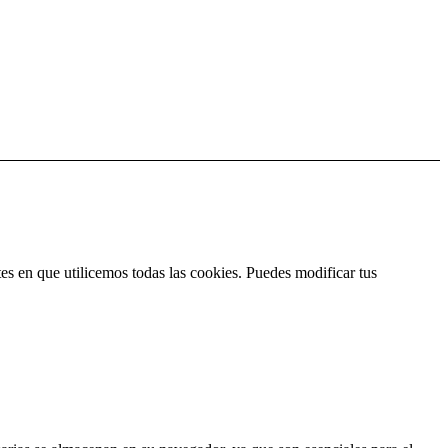
es en que utilicemos todas las cookies. Puedes modificar tus