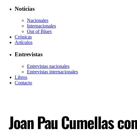
Noticias
Nacionales
Internacionales
Out of Blues
Crónicas
Artículos
Entrevistas
Entrevistas nacionales
Entrevistas internacionales
Libros
Contacto
Joan Pau Cumellas con 