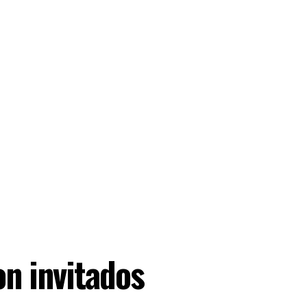
on invitados