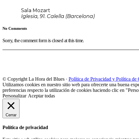
Sala Mozart
Iglesia, 91. Calella (Barcelona)
No Comments
Sorry, the comment form is closed at this time.
© Copyright La Hora del Blues ·
Política de Privacidad y Política de
Utilizamos cookies en nuestro sitio web para ofrecerte una buena expe
preferencias respecto la utilización de cookies haciendo clic en "Perso
Personalizar
Aceptar todas
Cerrar
Política de privacidad