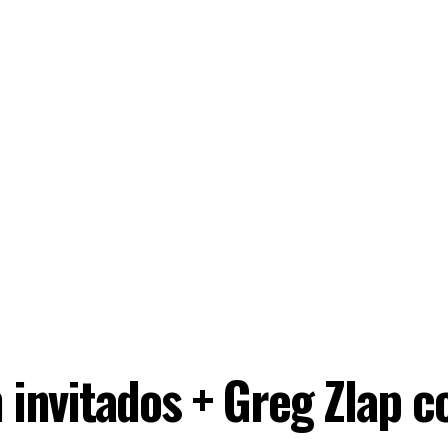
invitados + Greg Zlap c