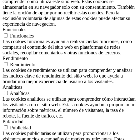
comprender cómo utiliza este sitio web. Estas cookies se
almacenarán en su navegador solo con su consentimiento. También
tiene la opción de optar por no recibir estas cookies. Pero la
exclusión voluntaria de algunas de estas cookies puede afectar su
experiencia de navegación.
Funcionales
Funcionales
Las cookies funcionales ayudan a realizar ciertas funciones, como
compartir el contenido del sitio web en plataformas de redes
sociales, recopilar comentarios y otras funciones de terceros.
Rendimiento
Rendimiento
Las cookies de rendimiento se utilizan para comprender y analizar
los índices clave de rendimiento del sitio web, lo que ayuda a
brindar una mejor experiencia de usuario a los visitantes.
Analíticas
Analíticas
Las cookies analíticas se utilizan para comprender cómo interactúan
los visitantes con el sitio web. Estas cookies ayudan a proporcionar
información sobre métricas, el número de visitantes, la tasa de
rebote, la fuente de tráfico, etc.
Publicidad
Publicidad
Las cookies publicitarias se utilizan para proporcionar a los
visitantes anuncios y campañas de marketing relevantes. Estas