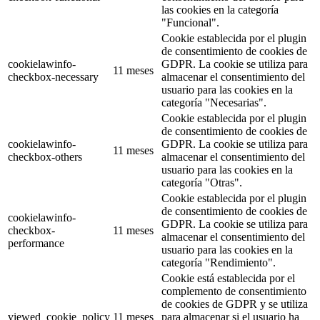
las cookies en la categoría
"Funcional".
Cookie establecida por el plugin
de consentimiento de cookies de
cookielawinfo-
GDPR. La cookie se utiliza para
11 meses
checkbox-necessary
almacenar el consentimiento del
usuario para las cookies en la
categoría "Necesarias".
Cookie establecida por el plugin
de consentimiento de cookies de
cookielawinfo-
GDPR. La cookie se utiliza para
11 meses
checkbox-others
almacenar el consentimiento del
usuario para las cookies en la
categoría "Otras".
Cookie establecida por el plugin
de consentimiento de cookies de
cookielawinfo-
GDPR. La cookie se utiliza para
checkbox-
11 meses
almacenar el consentimiento del
performance
usuario para las cookies en la
categoría "Rendimiento".
Cookie está establecida por el
complemento de consentimiento
de cookies de GDPR y se utiliza
viewed_cookie_policy
11 meses
para almacenar si el usuario ha