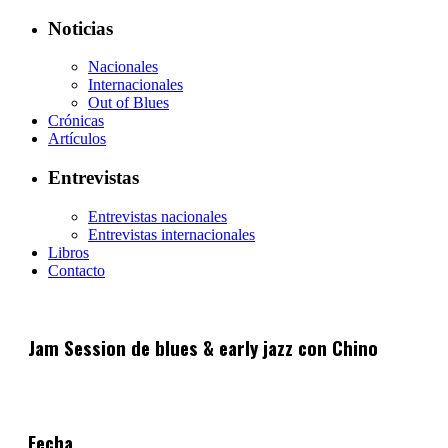
Noticias
Nacionales
Internacionales
Out of Blues
Crónicas
Artículos
Entrevistas
Entrevistas nacionales
Entrevistas internacionales
Libros
Contacto
Jam Session de blues & early jazz con Chino
Fecha