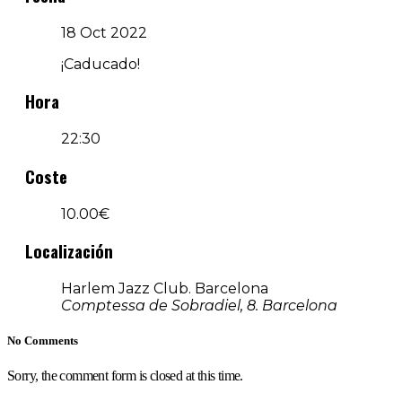
18 Oct 2022
¡Caducado!
Hora
22:30
Coste
10.00€
Localización
Harlem Jazz Club. Barcelona
Comptessa de Sobradiel, 8. Barcelona
No Comments
Sorry, the comment form is closed at this time.