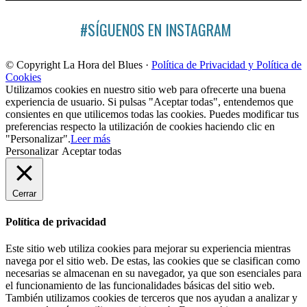
#SÍGUENOS EN INSTAGRAM
© Copyright La Hora del Blues ·
Política de Privacidad y Política de
Cookies
Utilizamos cookies en nuestro sitio web para ofrecerte una buena
experiencia de usuario. Si pulsas "Aceptar todas", entendemos que
consientes en que utilicemos todas las cookies. Puedes modificar tus
preferencias respecto la utilización de cookies haciendo clic en
"Personalizar".
Leer más
Personalizar
Aceptar todas
Cerrar
Política de privacidad
Este sitio web utiliza cookies para mejorar su experiencia mientras
navega por el sitio web. De estas, las cookies que se clasifican como
necesarias se almacenan en su navegador, ya que son esenciales para
el funcionamiento de las funcionalidades básicas del sitio web.
También utilizamos cookies de terceros que nos ayudan a analizar y