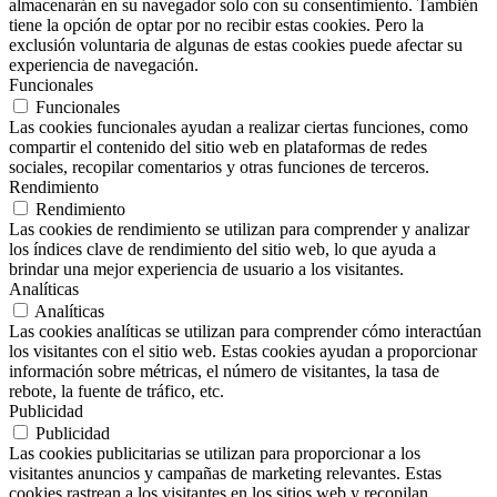
almacenarán en su navegador solo con su consentimiento. También
tiene la opción de optar por no recibir estas cookies. Pero la
exclusión voluntaria de algunas de estas cookies puede afectar su
experiencia de navegación.
Funcionales
Funcionales
Las cookies funcionales ayudan a realizar ciertas funciones, como
compartir el contenido del sitio web en plataformas de redes
sociales, recopilar comentarios y otras funciones de terceros.
Rendimiento
Rendimiento
Las cookies de rendimiento se utilizan para comprender y analizar
los índices clave de rendimiento del sitio web, lo que ayuda a
brindar una mejor experiencia de usuario a los visitantes.
Analíticas
Analíticas
Las cookies analíticas se utilizan para comprender cómo interactúan
los visitantes con el sitio web. Estas cookies ayudan a proporcionar
información sobre métricas, el número de visitantes, la tasa de
rebote, la fuente de tráfico, etc.
Publicidad
Publicidad
Las cookies publicitarias se utilizan para proporcionar a los
visitantes anuncios y campañas de marketing relevantes. Estas
cookies rastrean a los visitantes en los sitios web y recopilan