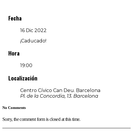
Fecha
16 Dic 2022
¡Caducado!
Hora
19:00
Localización
Centro Cívico Can Deu. Barcelona
Pl. de la Concordia, 13. Barcelona
No Comments
Sorry, the comment form is closed at this time.