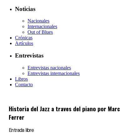
Noticias
Nacionales
Internacionales
Out of Blues
Crónicas
Artículos
Entrevistas
Entrevistas nacionales
Entrevistas internacionales
Libros
Contacto
Historia del Jazz a traves del piano por Marc
Ferrer
Entrada libre