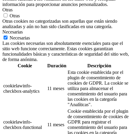
información para proporcionar anuncios personalizados.
Otras
Otras
Otras cookies no categorizadas son aquellas que están siendo
analizadas y aún no han sido clasificadas en una categoría.
Necesarias
Necesarias
Las cookies necesarias son absolutamente esenciales para que el
sitio web funcione correctamente. Estas cookies garantizan
funcionalidades básicas y características de seguridad del sitio web,
de forma anónima.
Cookie
Duración
Descripción
Esta cookie establecida por el
plugin de consentimiento de
cookies de GDPR. La cookie se
cookielawinfo-
11 meses
utiliza para almacenar el
checkbox-analytics
consentimiento del usuario para
las cookies en la categoría
"Analíticas".
Cookie establecida por el plugin
de consentimiento de cookies de
cookielawinfo-
GDPR para registrar el
11 meses
checkbox-functional
consentimiento del usuario para
las cookies en la categoría