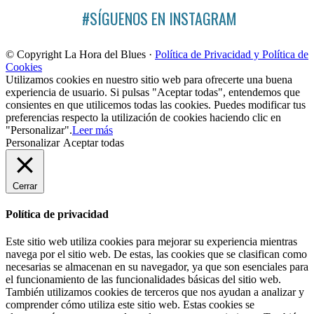
#SÍGUENOS EN INSTAGRAM
© Copyright La Hora del Blues ·
Política de Privacidad y Política de
Cookies
Utilizamos cookies en nuestro sitio web para ofrecerte una buena
experiencia de usuario. Si pulsas "Aceptar todas", entendemos que
consientes en que utilicemos todas las cookies. Puedes modificar tus
preferencias respecto la utilización de cookies haciendo clic en
"Personalizar".
Leer más
Personalizar
Aceptar todas
Cerrar
Política de privacidad
Este sitio web utiliza cookies para mejorar su experiencia mientras
navega por el sitio web. De estas, las cookies que se clasifican como
necesarias se almacenan en su navegador, ya que son esenciales para
el funcionamiento de las funcionalidades básicas del sitio web.
También utilizamos cookies de terceros que nos ayudan a analizar y
comprender cómo utiliza este sitio web. Estas cookies se