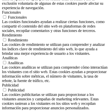
exclusión voluntaria de algunas de estas cookies puede afectar su
experiencia de navegación.
Funcionales
Funcionales
Las cookies funcionales ayudan a realizar ciertas funciones, como
compartir el contenido del sitio web en plataformas de redes
sociales, recopilar comentarios y otras funciones de terceros.
Rendimiento
Rendimiento
Las cookies de rendimiento se utilizan para comprender y analizar
los índices clave de rendimiento del sitio web, lo que ayuda a
brindar una mejor experiencia de usuario a los visitantes.
Analíticas
Analíticas
Las cookies analíticas se utilizan para comprender cómo interactúan
los visitantes con el sitio web. Estas cookies ayudan a proporcionar
información sobre métricas, el número de visitantes, la tasa de
rebote, la fuente de tráfico, etc.
Publicidad
Publicidad
Las cookies publicitarias se utilizan para proporcionar a los
visitantes anuncios y campañas de marketing relevantes. Estas
cookies rastrean a los visitantes en los sitios web y recopilan
información para proporcionar anuncios personalizados.