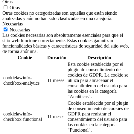
Otras
Otras
Otras cookies no categorizadas son aquellas que están siendo
analizadas y aún no han sido clasificadas en una categoría.
Necesarias
Necesarias
Las cookies necesarias son absolutamente esenciales para que el
sitio web funcione correctamente. Estas cookies garantizan
funcionalidades básicas y características de seguridad del sitio web,
de forma anónima.
Cookie
Duración
Descripción
Esta cookie establecida por el
plugin de consentimiento de
cookies de GDPR. La cookie se
cookielawinfo-
11 meses
utiliza para almacenar el
checkbox-analytics
consentimiento del usuario para
las cookies en la categoría
"Analíticas".
Cookie establecida por el plugin
de consentimiento de cookies de
cookielawinfo-
GDPR para registrar el
11 meses
checkbox-functional
consentimiento del usuario para
las cookies en la categoría
"Funcional".