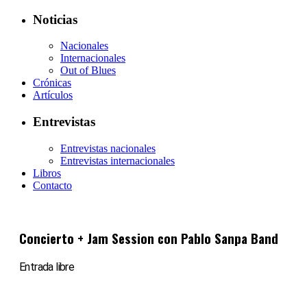
Noticias
Nacionales
Internacionales
Out of Blues
Crónicas
Artículos
Entrevistas
Entrevistas nacionales
Entrevistas internacionales
Libros
Contacto
Concierto + Jam Session con Pablo Sanpa Band
Entrada libre