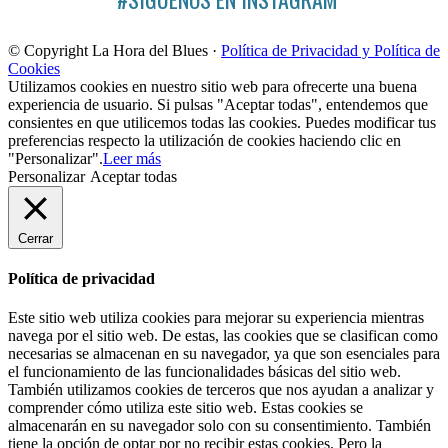
© Copyright La Hora del Blues ·
Política de Privacidad y Política de
Cookies
Utilizamos cookies en nuestro sitio web para ofrecerte una buena
experiencia de usuario. Si pulsas "Aceptar todas", entendemos que
consientes en que utilicemos todas las cookies. Puedes modificar tus
preferencias respecto la utilización de cookies haciendo clic en
"Personalizar".
Leer más
Personalizar
Aceptar todas
Cerrar
Política de privacidad
Este sitio web utiliza cookies para mejorar su experiencia mientras
navega por el sitio web. De estas, las cookies que se clasifican como
necesarias se almacenan en su navegador, ya que son esenciales para
el funcionamiento de las funcionalidades básicas del sitio web.
También utilizamos cookies de terceros que nos ayudan a analizar y
comprender cómo utiliza este sitio web. Estas cookies se
almacenarán en su navegador solo con su consentimiento. También
tiene la opción de optar por no recibir estas cookies. Pero la