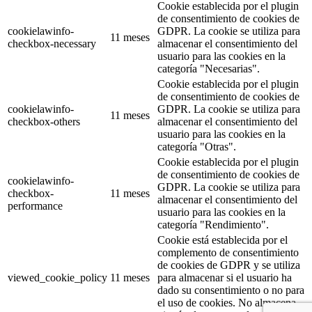
Cookie establecida por el plugin
de consentimiento de cookies de
cookielawinfo-
GDPR. La cookie se utiliza para
11 meses
checkbox-necessary
almacenar el consentimiento del
usuario para las cookies en la
categoría "Necesarias".
Cookie establecida por el plugin
de consentimiento de cookies de
cookielawinfo-
GDPR. La cookie se utiliza para
11 meses
checkbox-others
almacenar el consentimiento del
usuario para las cookies en la
categoría "Otras".
Cookie establecida por el plugin
de consentimiento de cookies de
cookielawinfo-
GDPR. La cookie se utiliza para
checkbox-
11 meses
almacenar el consentimiento del
performance
usuario para las cookies en la
categoría "Rendimiento".
Cookie está establecida por el
complemento de consentimiento
de cookies de GDPR y se utiliza
viewed_cookie_policy
11 meses
para almacenar si el usuario ha
dado su consentimiento o no para
el uso de cookies. No almacena