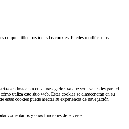
es en que utilicemos todas las cookies. Puedes modificar tus
esarias se almacenan en su navegador, ya que son esenciales para el
cómo utiliza este sitio web. Estas cookies se almacenarán en su
 de estas cookies puede afectar su experiencia de navegación.
ilar comentarios y otras funciones de terceros.