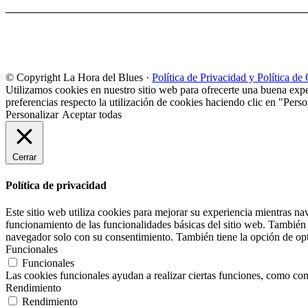
© Copyright La Hora del Blues ·
Política de Privacidad y Política de
Utilizamos cookies en nuestro sitio web para ofrecerte una buena expe
preferencias respecto la utilización de cookies haciendo clic en "Perso
Personalizar
Aceptar todas
Cerrar
Política de privacidad
Este sitio web utiliza cookies para mejorar su experiencia mientras na
funcionamiento de las funcionalidades básicas del sitio web. También 
navegador solo con su consentimiento. También tiene la opción de opta
Funcionales
Funcionales
Las cookies funcionales ayudan a realizar ciertas funciones, como comp
Rendimiento
Rendimiento