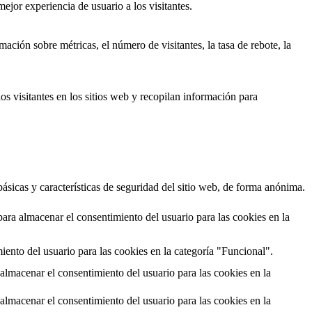
ejor experiencia de usuario a los visitantes.
ación sobre métricas, el número de visitantes, la tasa de rebote, la
os visitantes en los sitios web y recopilan información para
ásicas y características de seguridad del sitio web, de forma anónima.
ara almacenar el consentimiento del usuario para las cookies en la
ento del usuario para las cookies en la categoría "Funcional".
almacenar el consentimiento del usuario para las cookies en la
almacenar el consentimiento del usuario para las cookies en la