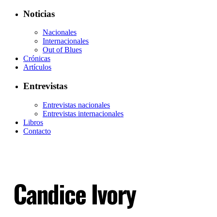
Noticias
Nacionales
Internacionales
Out of Blues
Crónicas
Artículos
Entrevistas
Entrevistas nacionales
Entrevistas internacionales
Libros
Contacto
Candice Ivory