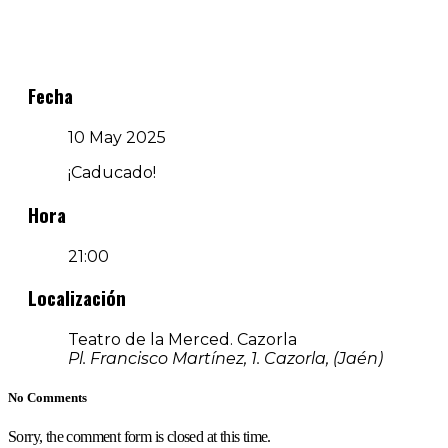
Fecha
10 May 2025
¡Caducado!
Hora
21:00
Localización
Teatro de la Merced. Cazorla
Pl. Francisco Martínez, 1. Cazorla, (Jaén)
No Comments
Sorry, the comment form is closed at this time.