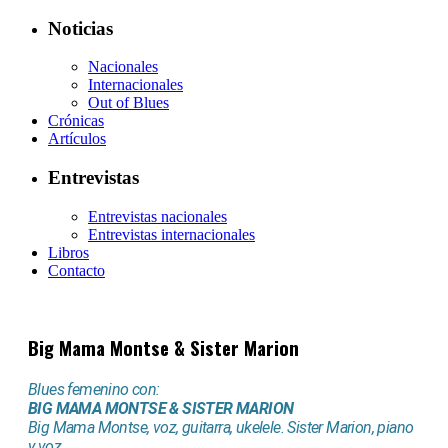
Noticias
Nacionales
Internacionales
Out of Blues
Crónicas
Artículos
Entrevistas
Entrevistas nacionales
Entrevistas internacionales
Libros
Contacto
Big Mama Montse & Sister Marion
Blues femenino con:
BIG MAMA MONTSE & SISTER MARION
Big Mama Montse, voz, guitarra, ukelele. Sister Marion, piano
y voz