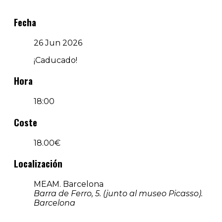
Fecha
26 Jun 2026
¡Caducado!
Hora
18:00
Coste
18.00€
Localización
MEAM. Barcelona
Barra de Ferro, 5. (junto al museo Picasso).
Barcelona