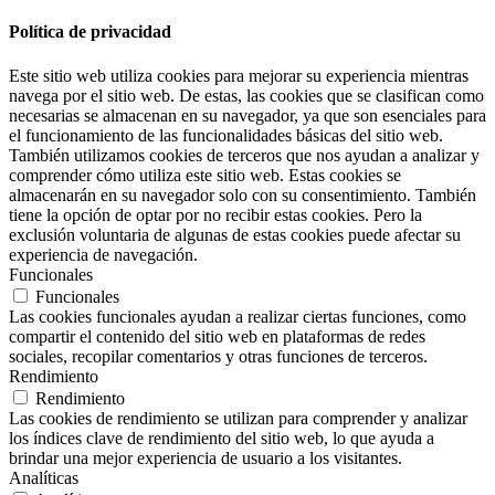
Política de privacidad
Este sitio web utiliza cookies para mejorar su experiencia mientras
navega por el sitio web. De estas, las cookies que se clasifican como
necesarias se almacenan en su navegador, ya que son esenciales para
el funcionamiento de las funcionalidades básicas del sitio web.
También utilizamos cookies de terceros que nos ayudan a analizar y
comprender cómo utiliza este sitio web. Estas cookies se
almacenarán en su navegador solo con su consentimiento. También
tiene la opción de optar por no recibir estas cookies. Pero la
exclusión voluntaria de algunas de estas cookies puede afectar su
experiencia de navegación.
Funcionales
Funcionales
Las cookies funcionales ayudan a realizar ciertas funciones, como
compartir el contenido del sitio web en plataformas de redes
sociales, recopilar comentarios y otras funciones de terceros.
Rendimiento
Rendimiento
Las cookies de rendimiento se utilizan para comprender y analizar
los índices clave de rendimiento del sitio web, lo que ayuda a
brindar una mejor experiencia de usuario a los visitantes.
Analíticas