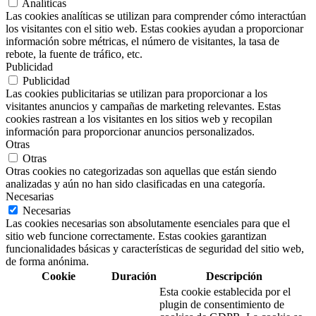
Analíticas
Las cookies analíticas se utilizan para comprender cómo interactúan
los visitantes con el sitio web. Estas cookies ayudan a proporcionar
información sobre métricas, el número de visitantes, la tasa de
rebote, la fuente de tráfico, etc.
Publicidad
Publicidad
Las cookies publicitarias se utilizan para proporcionar a los
visitantes anuncios y campañas de marketing relevantes. Estas
cookies rastrean a los visitantes en los sitios web y recopilan
información para proporcionar anuncios personalizados.
Otras
Otras
Otras cookies no categorizadas son aquellas que están siendo
analizadas y aún no han sido clasificadas en una categoría.
Necesarias
Necesarias
Las cookies necesarias son absolutamente esenciales para que el
sitio web funcione correctamente. Estas cookies garantizan
funcionalidades básicas y características de seguridad del sitio web,
de forma anónima.
Cookie
Duración
Descripción
Esta cookie establecida por el
plugin de consentimiento de