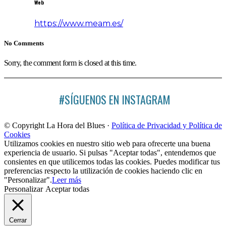
Web
https://www.meam.es/
No Comments
Sorry, the comment form is closed at this time.
#SÍGUENOS EN INSTAGRAM
© Copyright La Hora del Blues ·
Política de Privacidad y Política de
Cookies
Utilizamos cookies en nuestro sitio web para ofrecerte una buena
experiencia de usuario. Si pulsas "Aceptar todas", entendemos que
consientes en que utilicemos todas las cookies. Puedes modificar tus
preferencias respecto la utilización de cookies haciendo clic en
"Personalizar".
Leer más
Personalizar
Aceptar todas
Cerrar