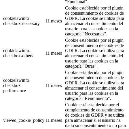
"Funcional".
Cookie establecida por el plugin
de consentimiento de cookies de
cookielawinfo-
GDPR. La cookie se utiliza para
11 meses
checkbox-necessary
almacenar el consentimiento del
usuario para las cookies en la
categoría "Necesarias".
Cookie establecida por el plugin
de consentimiento de cookies de
cookielawinfo-
GDPR. La cookie se utiliza para
11 meses
checkbox-others
almacenar el consentimiento del
usuario para las cookies en la
categoría "Otras".
Cookie establecida por el plugin
de consentimiento de cookies de
cookielawinfo-
GDPR. La cookie se utiliza para
checkbox-
11 meses
almacenar el consentimiento del
performance
usuario para las cookies en la
categoría "Rendimiento".
Cookie está establecida por el
complemento de consentimiento
de cookies de GDPR y se utiliza
viewed_cookie_policy
11 meses
para almacenar si el usuario ha
dado su consentimiento o no para