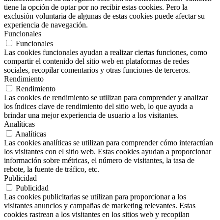
tiene la opción de optar por no recibir estas cookies. Pero la
exclusión voluntaria de algunas de estas cookies puede afectar su
experiencia de navegación.
Funcionales
Funcionales
Las cookies funcionales ayudan a realizar ciertas funciones, como
compartir el contenido del sitio web en plataformas de redes
sociales, recopilar comentarios y otras funciones de terceros.
Rendimiento
Rendimiento
Las cookies de rendimiento se utilizan para comprender y analizar
los índices clave de rendimiento del sitio web, lo que ayuda a
brindar una mejor experiencia de usuario a los visitantes.
Analíticas
Analíticas
Las cookies analíticas se utilizan para comprender cómo interactúan
los visitantes con el sitio web. Estas cookies ayudan a proporcionar
información sobre métricas, el número de visitantes, la tasa de
rebote, la fuente de tráfico, etc.
Publicidad
Publicidad
Las cookies publicitarias se utilizan para proporcionar a los
visitantes anuncios y campañas de marketing relevantes. Estas
cookies rastrean a los visitantes en los sitios web y recopilan