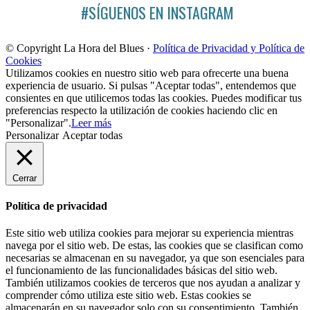
#SÍGUENOS EN INSTAGRAM
© Copyright La Hora del Blues ·
Política de Privacidad y Política de
Cookies
Utilizamos cookies en nuestro sitio web para ofrecerte una buena
experiencia de usuario. Si pulsas "Aceptar todas", entendemos que
consientes en que utilicemos todas las cookies. Puedes modificar tus
preferencias respecto la utilización de cookies haciendo clic en
"Personalizar".
Leer más
Personalizar
Aceptar todas
Cerrar
Política de privacidad
Este sitio web utiliza cookies para mejorar su experiencia mientras
navega por el sitio web. De estas, las cookies que se clasifican como
necesarias se almacenan en su navegador, ya que son esenciales para
el funcionamiento de las funcionalidades básicas del sitio web.
También utilizamos cookies de terceros que nos ayudan a analizar y
comprender cómo utiliza este sitio web. Estas cookies se
almacenarán en su navegador solo con su consentimiento. También