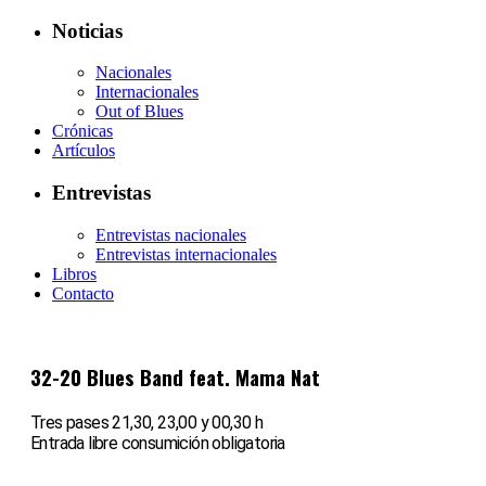
Noticias
Nacionales
Internacionales
Out of Blues
Crónicas
Artículos
Entrevistas
Entrevistas nacionales
Entrevistas internacionales
Libros
Contacto
32-20 Blues Band feat. Mama Nat
Tres pases 21,30, 23,00 y 00,30 h
Entrada libre consumición obligatoria