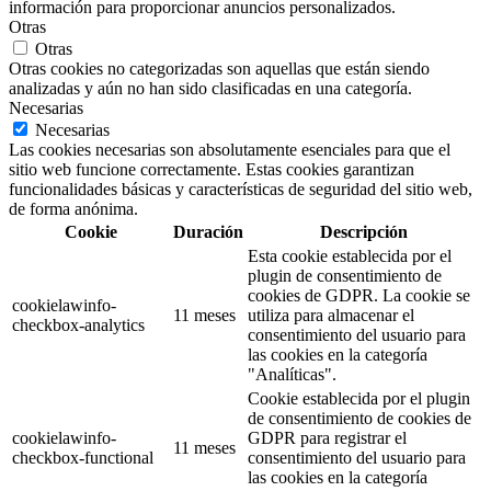
información para proporcionar anuncios personalizados.
Otras
Otras
Otras cookies no categorizadas son aquellas que están siendo
analizadas y aún no han sido clasificadas en una categoría.
Necesarias
Necesarias
Las cookies necesarias son absolutamente esenciales para que el
sitio web funcione correctamente. Estas cookies garantizan
funcionalidades básicas y características de seguridad del sitio web,
de forma anónima.
Cookie
Duración
Descripción
Esta cookie establecida por el
plugin de consentimiento de
cookies de GDPR. La cookie se
cookielawinfo-
11 meses
utiliza para almacenar el
checkbox-analytics
consentimiento del usuario para
las cookies en la categoría
"Analíticas".
Cookie establecida por el plugin
de consentimiento de cookies de
cookielawinfo-
GDPR para registrar el
11 meses
checkbox-functional
consentimiento del usuario para
las cookies en la categoría