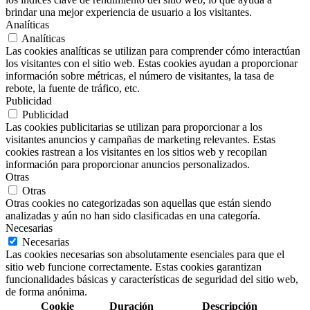
brindar una mejor experiencia de usuario a los visitantes.
Analíticas
Analíticas
Las cookies analíticas se utilizan para comprender cómo interactúan
los visitantes con el sitio web. Estas cookies ayudan a proporcionar
información sobre métricas, el número de visitantes, la tasa de
rebote, la fuente de tráfico, etc.
Publicidad
Publicidad
Las cookies publicitarias se utilizan para proporcionar a los
visitantes anuncios y campañas de marketing relevantes. Estas
cookies rastrean a los visitantes en los sitios web y recopilan
información para proporcionar anuncios personalizados.
Otras
Otras
Otras cookies no categorizadas son aquellas que están siendo
analizadas y aún no han sido clasificadas en una categoría.
Necesarias
Necesarias
Las cookies necesarias son absolutamente esenciales para que el
sitio web funcione correctamente. Estas cookies garantizan
funcionalidades básicas y características de seguridad del sitio web,
de forma anónima.
Cookie
Duración
Descripción