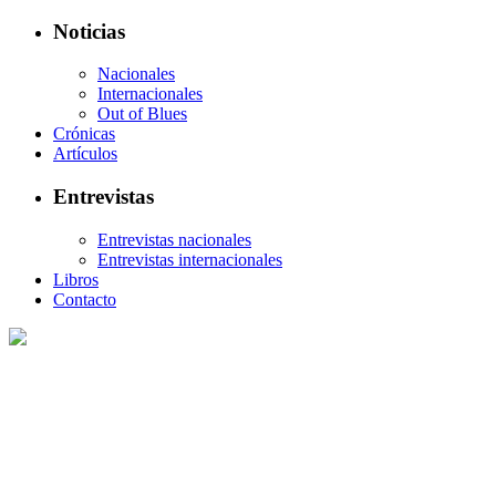
Noticias
Nacionales
Internacionales
Out of Blues
Crónicas
Artículos
Entrevistas
Entrevistas nacionales
Entrevistas internacionales
Libros
Contacto