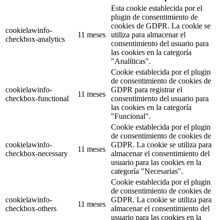
Esta cookie establecida por el
plugin de consentimiento de
cookies de GDPR. La cookie se
cookielawinfo-
11 meses
utiliza para almacenar el
checkbox-analytics
consentimiento del usuario para
las cookies en la categoría
"Analíticas".
Cookie establecida por el plugin
de consentimiento de cookies de
cookielawinfo-
GDPR para registrar el
11 meses
checkbox-functional
consentimiento del usuario para
las cookies en la categoría
"Funcional".
Cookie establecida por el plugin
de consentimiento de cookies de
cookielawinfo-
GDPR. La cookie se utiliza para
11 meses
checkbox-necessary
almacenar el consentimiento del
usuario para las cookies en la
categoría "Necesarias".
Cookie establecida por el plugin
de consentimiento de cookies de
cookielawinfo-
GDPR. La cookie se utiliza para
11 meses
checkbox-others
almacenar el consentimiento del
usuario para las cookies en la