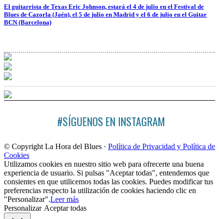
El guitarrista de Texas Eric Johnson, estará el 4 de julio en el Festival de
Blues de Cazorla (Jaén), el 5 de julio en Madrid y el 6 de julio en el Guitar
BCN (Barcelona)
#SÍGUENOS EN INSTAGRAM
© Copyright La Hora del Blues ·
Política de Privacidad y Política de
Cookies
Utilizamos cookies en nuestro sitio web para ofrecerte una buena
experiencia de usuario. Si pulsas "Aceptar todas", entendemos que
consientes en que utilicemos todas las cookies. Puedes modificar tus
preferencias respecto la utilización de cookies haciendo clic en
"Personalizar".
Leer más
Personalizar
Aceptar todas