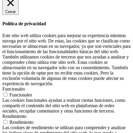
Cerrar
Política de privacidad
Este sitio web utiliza cookies para mejorar su experiencia mientras
navega por el sitio web. De estas, las cookies que se clasifican como
necesarias se almacenan en su navegador, ya que son esenciales para
el funcionamiento de las funcionalidades básicas del sitio web.
También utilizamos cookies de terceros que nos ayudan a analizar y
comprender cómo utiliza este sitio web. Estas cookies se
almacenarán en su navegador solo con su consentimiento. También
tiene la opción de optar por no recibir estas cookies. Pero la
exclusión voluntaria de algunas de estas cookies puede afectar su
experiencia de navegación.
Funcionales
Funcionales
Las cookies funcionales ayudan a realizar ciertas funciones, como
compartir el contenido del sitio web en plataformas de redes
sociales, recopilar comentarios y otras funciones de terceros.
Rendimiento
Rendimiento
Las cookies de rendimiento se utilizan para comprender y analizar
los índices clave de rendimiento del sitio web, lo que ayuda a