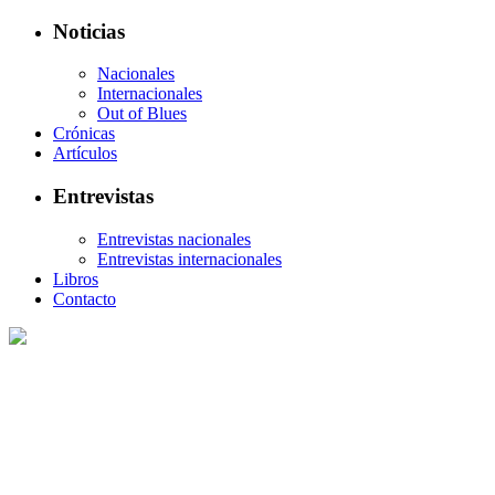
Noticias
Nacionales
Internacionales
Out of Blues
Crónicas
Artículos
Entrevistas
Entrevistas nacionales
Entrevistas internacionales
Libros
Contacto