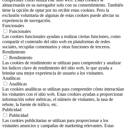
almacenarán en su navegador solo con su consentimiento. También
tiene la opción de optar por no recibir estas cookies. Pero la
exclusión voluntaria de algunas de estas cookies puede afectar su
experiencia de navegación.
Funcionales
Funcionales
Las cookies funcionales ayudan a realizar ciertas funciones, como
compartir el contenido del sitio web en plataformas de redes
sociales, recopilar comentarios y otras funciones de terceros.
Rendimiento
Rendimiento
Las cookies de rendimiento se utilizan para comprender y analizar
los índices clave de rendimiento del sitio web, lo que ayuda a
brindar una mejor experiencia de usuario a los visitantes.
Analíticas
Analíticas
Las cookies analíticas se utilizan para comprender cómo interactúan
los visitantes con el sitio web. Estas cookies ayudan a proporcionar
información sobre métricas, el número de visitantes, la tasa de
rebote, la fuente de tráfico, etc.
Publicidad
Publicidad
Las cookies publicitarias se utilizan para proporcionar a los
visitantes anuncios y campañas de marketing relevantes. Estas