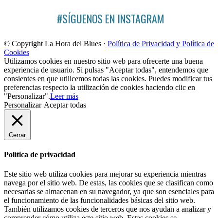
#SÍGUENOS EN INSTAGRAM
© Copyright La Hora del Blues ·
Política de Privacidad y Política de
Cookies
Utilizamos cookies en nuestro sitio web para ofrecerte una buena
experiencia de usuario. Si pulsas "Aceptar todas", entendemos que
consientes en que utilicemos todas las cookies. Puedes modificar tus
preferencias respecto la utilización de cookies haciendo clic en
"Personalizar".
Leer más
Personalizar
Aceptar todas
Cerrar
Política de privacidad
Este sitio web utiliza cookies para mejorar su experiencia mientras
navega por el sitio web. De estas, las cookies que se clasifican como
necesarias se almacenan en su navegador, ya que son esenciales para
el funcionamiento de las funcionalidades básicas del sitio web.
También utilizamos cookies de terceros que nos ayudan a analizar y
comprender cómo utiliza este sitio web. Estas cookies se