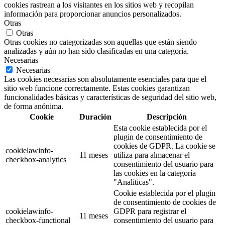
cookies rastrean a los visitantes en los sitios web y recopilan
información para proporcionar anuncios personalizados.
Otras
Otras
Otras cookies no categorizadas son aquellas que están siendo
analizadas y aún no han sido clasificadas en una categoría.
Necesarias
Necesarias
Las cookies necesarias son absolutamente esenciales para que el
sitio web funcione correctamente. Estas cookies garantizan
funcionalidades básicas y características de seguridad del sitio web,
de forma anónima.
Cookie
Duración
Descripción
Esta cookie establecida por el
plugin de consentimiento de
cookies de GDPR. La cookie se
cookielawinfo-
11 meses
utiliza para almacenar el
checkbox-analytics
consentimiento del usuario para
las cookies en la categoría
"Analíticas".
Cookie establecida por el plugin
de consentimiento de cookies de
cookielawinfo-
GDPR para registrar el
11 meses
checkbox-functional
consentimiento del usuario para