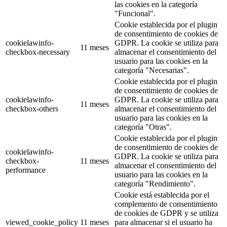
las cookies en la categoría
"Funcional".
Cookie establecida por el plugin
de consentimiento de cookies de
cookielawinfo-
GDPR. La cookie se utiliza para
11 meses
checkbox-necessary
almacenar el consentimiento del
usuario para las cookies en la
categoría "Necesarias".
Cookie establecida por el plugin
de consentimiento de cookies de
cookielawinfo-
GDPR. La cookie se utiliza para
11 meses
checkbox-others
almacenar el consentimiento del
usuario para las cookies en la
categoría "Otras".
Cookie establecida por el plugin
de consentimiento de cookies de
cookielawinfo-
GDPR. La cookie se utiliza para
checkbox-
11 meses
almacenar el consentimiento del
performance
usuario para las cookies en la
categoría "Rendimiento".
Cookie está establecida por el
complemento de consentimiento
de cookies de GDPR y se utiliza
viewed_cookie_policy
11 meses
para almacenar si el usuario ha