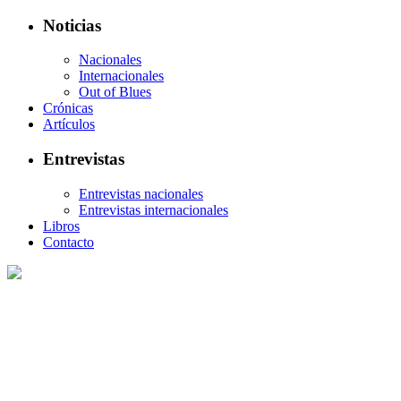
Noticias
Nacionales
Internacionales
Out of Blues
Crónicas
Artículos
Entrevistas
Entrevistas nacionales
Entrevistas internacionales
Libros
Contacto