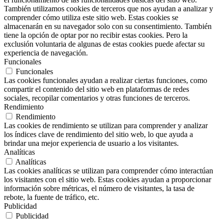
También utilizamos cookies de terceros que nos ayudan a analizar y
comprender cómo utiliza este sitio web. Estas cookies se
almacenarán en su navegador solo con su consentimiento. También
tiene la opción de optar por no recibir estas cookies. Pero la
exclusión voluntaria de algunas de estas cookies puede afectar su
experiencia de navegación.
Funcionales
Funcionales
Las cookies funcionales ayudan a realizar ciertas funciones, como
compartir el contenido del sitio web en plataformas de redes
sociales, recopilar comentarios y otras funciones de terceros.
Rendimiento
Rendimiento
Las cookies de rendimiento se utilizan para comprender y analizar
los índices clave de rendimiento del sitio web, lo que ayuda a
brindar una mejor experiencia de usuario a los visitantes.
Analíticas
Analíticas
Las cookies analíticas se utilizan para comprender cómo interactúan
los visitantes con el sitio web. Estas cookies ayudan a proporcionar
información sobre métricas, el número de visitantes, la tasa de
rebote, la fuente de tráfico, etc.
Publicidad
Publicidad