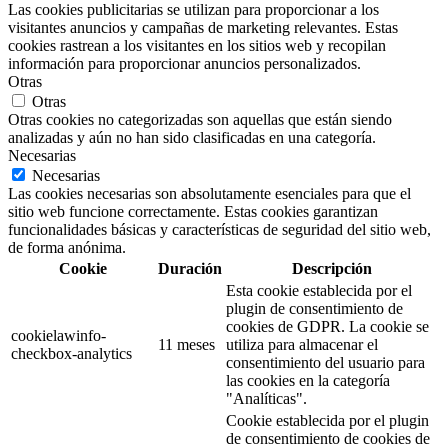
Las cookies publicitarias se utilizan para proporcionar a los
visitantes anuncios y campañas de marketing relevantes. Estas
cookies rastrean a los visitantes en los sitios web y recopilan
información para proporcionar anuncios personalizados.
Otras
Otras
Otras cookies no categorizadas son aquellas que están siendo
analizadas y aún no han sido clasificadas en una categoría.
Necesarias
Necesarias
Las cookies necesarias son absolutamente esenciales para que el
sitio web funcione correctamente. Estas cookies garantizan
funcionalidades básicas y características de seguridad del sitio web,
de forma anónima.
Cookie
Duración
Descripción
Esta cookie establecida por el
plugin de consentimiento de
cookies de GDPR. La cookie se
cookielawinfo-
11 meses
utiliza para almacenar el
checkbox-analytics
consentimiento del usuario para
las cookies en la categoría
"Analíticas".
Cookie establecida por el plugin
de consentimiento de cookies de