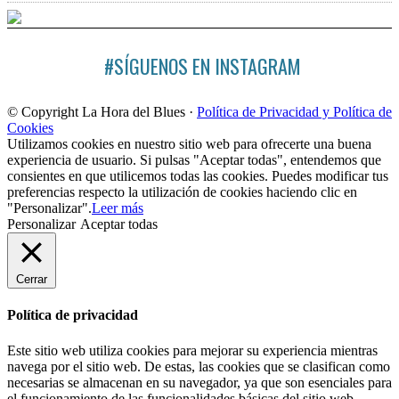
#SÍGUENOS EN INSTAGRAM
© Copyright La Hora del Blues ·
Política de Privacidad y Política de
Cookies
Utilizamos cookies en nuestro sitio web para ofrecerte una buena
experiencia de usuario. Si pulsas "Aceptar todas", entendemos que
consientes en que utilicemos todas las cookies. Puedes modificar tus
preferencias respecto la utilización de cookies haciendo clic en
"Personalizar".
Leer más
Personalizar
Aceptar todas
Cerrar
Política de privacidad
Este sitio web utiliza cookies para mejorar su experiencia mientras
navega por el sitio web. De estas, las cookies que se clasifican como
necesarias se almacenan en su navegador, ya que son esenciales para
el funcionamiento de las funcionalidades básicas del sitio web.