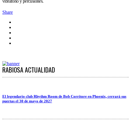
vibráfono y percusiones.
Share
RABIOSA ACTUALIDAD
El legendario club Rhythm Room de Bob Corritore en Phoenix, cerrará sus
puertas el 30 de mayo de 2027