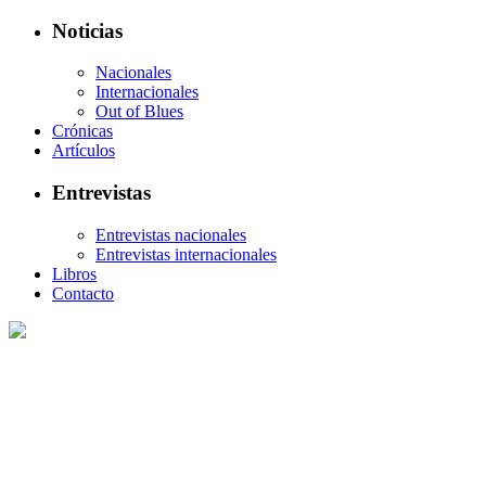
Noticias
Nacionales
Internacionales
Out of Blues
Crónicas
Artículos
Entrevistas
Entrevistas nacionales
Entrevistas internacionales
Libros
Contacto