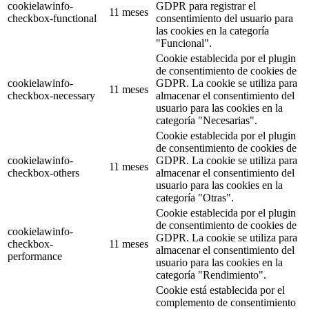
cookielawinfo-
GDPR para registrar el
11 meses
checkbox-functional
consentimiento del usuario para
las cookies en la categoría
"Funcional".
Cookie establecida por el plugin
de consentimiento de cookies de
cookielawinfo-
GDPR. La cookie se utiliza para
11 meses
checkbox-necessary
almacenar el consentimiento del
usuario para las cookies en la
categoría "Necesarias".
Cookie establecida por el plugin
de consentimiento de cookies de
cookielawinfo-
GDPR. La cookie se utiliza para
11 meses
checkbox-others
almacenar el consentimiento del
usuario para las cookies en la
categoría "Otras".
Cookie establecida por el plugin
de consentimiento de cookies de
cookielawinfo-
GDPR. La cookie se utiliza para
checkbox-
11 meses
almacenar el consentimiento del
performance
usuario para las cookies en la
categoría "Rendimiento".
Cookie está establecida por el
complemento de consentimiento