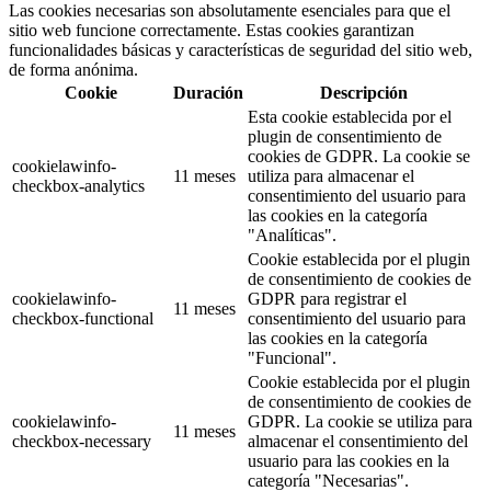
Las cookies necesarias son absolutamente esenciales para que el
sitio web funcione correctamente. Estas cookies garantizan
funcionalidades básicas y características de seguridad del sitio web,
de forma anónima.
Cookie
Duración
Descripción
Esta cookie establecida por el
plugin de consentimiento de
cookies de GDPR. La cookie se
cookielawinfo-
11 meses
utiliza para almacenar el
checkbox-analytics
consentimiento del usuario para
las cookies en la categoría
"Analíticas".
Cookie establecida por el plugin
de consentimiento de cookies de
cookielawinfo-
GDPR para registrar el
11 meses
checkbox-functional
consentimiento del usuario para
las cookies en la categoría
"Funcional".
Cookie establecida por el plugin
de consentimiento de cookies de
cookielawinfo-
GDPR. La cookie se utiliza para
11 meses
checkbox-necessary
almacenar el consentimiento del
usuario para las cookies en la
categoría "Necesarias".