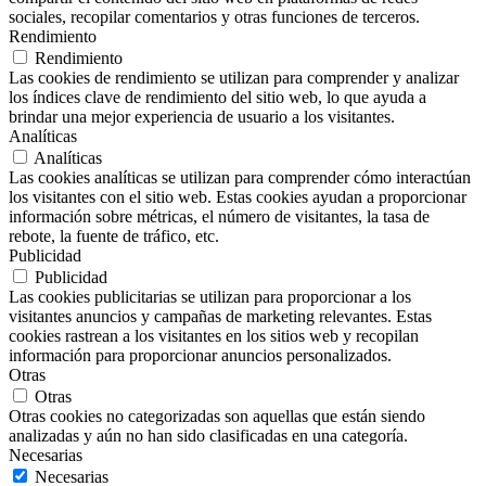
sociales, recopilar comentarios y otras funciones de terceros.
Rendimiento
Rendimiento
Las cookies de rendimiento se utilizan para comprender y analizar
los índices clave de rendimiento del sitio web, lo que ayuda a
brindar una mejor experiencia de usuario a los visitantes.
Analíticas
Analíticas
Las cookies analíticas se utilizan para comprender cómo interactúan
los visitantes con el sitio web. Estas cookies ayudan a proporcionar
información sobre métricas, el número de visitantes, la tasa de
rebote, la fuente de tráfico, etc.
Publicidad
Publicidad
Las cookies publicitarias se utilizan para proporcionar a los
visitantes anuncios y campañas de marketing relevantes. Estas
cookies rastrean a los visitantes en los sitios web y recopilan
información para proporcionar anuncios personalizados.
Otras
Otras
Otras cookies no categorizadas son aquellas que están siendo
analizadas y aún no han sido clasificadas en una categoría.
Necesarias
Necesarias