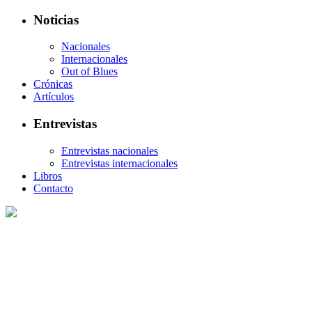
Noticias
Nacionales
Internacionales
Out of Blues
Crónicas
Artículos
Entrevistas
Entrevistas nacionales
Entrevistas internacionales
Libros
Contacto