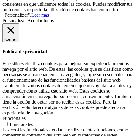
consientes en que utilicemos todas las cookies. Puedes modificar tus
preferencias respecto la utilización de cookies haciendo clic en
"Personalizar".
Leer más
Personalizar
Aceptar todas
Cerrar
Política de privacidad
Este sitio web utiliza cookies para mejorar su experiencia mientras
navega por el sitio web. De estas, las cookies que se clasifican como
necesarias se almacenan en su navegador, ya que son esenciales para
el funcionamiento de las funcionalidades básicas del sitio web.
También utilizamos cookies de terceros que nos ayudan a analizar y
comprender cómo utiliza este sitio web. Estas cookies se
almacenarán en su navegador solo con su consentimiento. También
tiene la opción de optar por no recibir estas cookies. Pero la
exclusión voluntaria de algunas de estas cookies puede afectar su
experiencia de navegación.
Funcionales
Funcionales
Las cookies funcionales ayudan a realizar ciertas funciones, como
compartir el contenido del sitio web en plataformas de redes