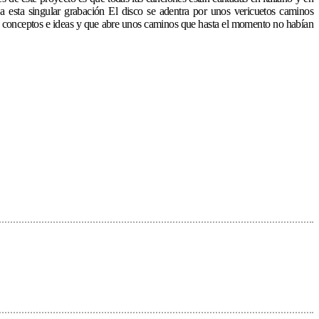
d a esta singular grabación El disco se adentra por unos vericuetos caminos
evos conceptos e ideas y que abre unos caminos que hasta el momento no habían