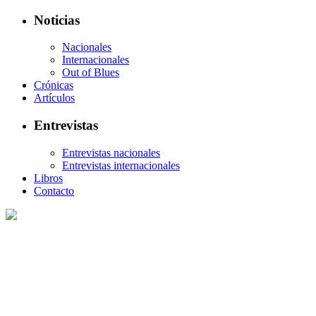
Noticias
Nacionales
Internacionales
Out of Blues
Crónicas
Artículos
Entrevistas
Entrevistas nacionales
Entrevistas internacionales
Libros
Contacto