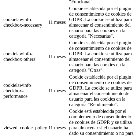
"Funcional".
Cookie establecida por el plugin
de consentimiento de cookies de
cookielawinfo-
GDPR. La cookie se utiliza para
11 meses
checkbox-necessary
almacenar el consentimiento del
usuario para las cookies en la
categoría "Necesarias".
Cookie establecida por el plugin
de consentimiento de cookies de
cookielawinfo-
GDPR. La cookie se utiliza para
11 meses
checkbox-others
almacenar el consentimiento del
usuario para las cookies en la
categoría "Otras".
Cookie establecida por el plugin
de consentimiento de cookies de
cookielawinfo-
GDPR. La cookie se utiliza para
checkbox-
11 meses
almacenar el consentimiento del
performance
usuario para las cookies en la
categoría "Rendimiento".
Cookie está establecida por el
complemento de consentimiento
de cookies de GDPR y se utiliza
viewed_cookie_policy
11 meses
para almacenar si el usuario ha
dado su consentimiento o no para