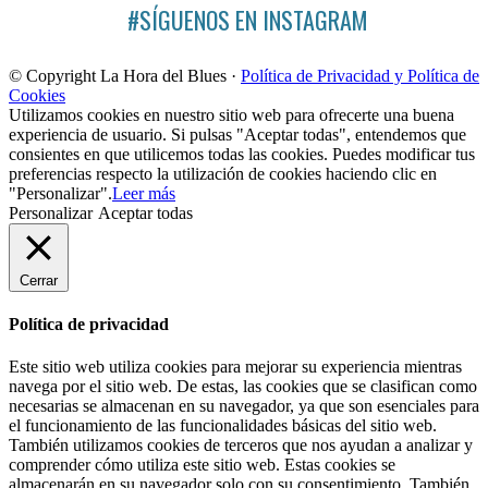
#SÍGUENOS EN INSTAGRAM
© Copyright La Hora del Blues ·
Política de Privacidad y Política de
Cookies
Utilizamos cookies en nuestro sitio web para ofrecerte una buena
experiencia de usuario. Si pulsas "Aceptar todas", entendemos que
consientes en que utilicemos todas las cookies. Puedes modificar tus
preferencias respecto la utilización de cookies haciendo clic en
"Personalizar".
Leer más
Personalizar
Aceptar todas
Cerrar
Política de privacidad
Este sitio web utiliza cookies para mejorar su experiencia mientras
navega por el sitio web. De estas, las cookies que se clasifican como
necesarias se almacenan en su navegador, ya que son esenciales para
el funcionamiento de las funcionalidades básicas del sitio web.
También utilizamos cookies de terceros que nos ayudan a analizar y
comprender cómo utiliza este sitio web. Estas cookies se
almacenarán en su navegador solo con su consentimiento. También