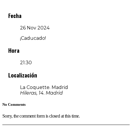
Fecha
26 Nov 2024
¡Caducado!
Hora
21:30
Localización
La Coquette. Madrid
Hileras, 14. Madrid
No Comments
Sorry, the comment form is closed at this time.