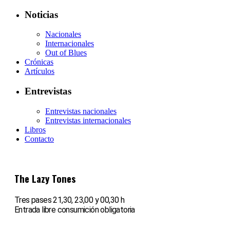
Noticias
Nacionales
Internacionales
Out of Blues
Crónicas
Artículos
Entrevistas
Entrevistas nacionales
Entrevistas internacionales
Libros
Contacto
The Lazy Tones
Tres pases 21,30, 23,00 y 00,30 h
Entrada libre consumición obligatoria