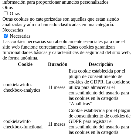
información para proporcionar anuncios personalizados.
Otras
Otras
Otras cookies no categorizadas son aquellas que están siendo
analizadas y aún no han sido clasificadas en una categoría.
Necesarias
Necesarias
Las cookies necesarias son absolutamente esenciales para que el
sitio web funcione correctamente. Estas cookies garantizan
funcionalidades básicas y características de seguridad del sitio web,
de forma anónima.
Cookie
Duración
Descripción
Esta cookie establecida por el
plugin de consentimiento de
cookies de GDPR. La cookie se
cookielawinfo-
11 meses
utiliza para almacenar el
checkbox-analytics
consentimiento del usuario para
las cookies en la categoría
"Analíticas".
Cookie establecida por el plugin
de consentimiento de cookies de
cookielawinfo-
GDPR para registrar el
11 meses
checkbox-functional
consentimiento del usuario para
las cookies en la categoría