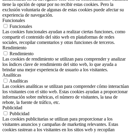
tiene la opción de optar por no recibir estas cookies. Pero la
exclusión voluntaria de algunas de estas cookies puede afectar su
experiencia de navegación.
Funcionales
Funcionales
Las cookies funcionales ayudan a realizar ciertas funciones, como
compartir el contenido del sitio web en plataformas de redes
sociales, recopilar comentarios y otras funciones de terceros.
Rendimiento
Rendimiento
Las cookies de rendimiento se utilizan para comprender y analizar
los índices clave de rendimiento del sitio web, lo que ayuda a
brindar una mejor experiencia de usuario a los visitantes.
Analíticas
Analíticas
Las cookies analíticas se utilizan para comprender cómo interactúan
los visitantes con el sitio web. Estas cookies ayudan a proporcionar
información sobre métricas, el número de visitantes, la tasa de
rebote, la fuente de tráfico, etc.
Publicidad
Publicidad
Las cookies publicitarias se utilizan para proporcionar a los
visitantes anuncios y campañas de marketing relevantes. Estas
cookies rastrean a los visitantes en los sitios web y recopilan