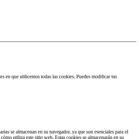
es en que utilicemos todas las cookies. Puedes modificar tus
esarias se almacenan en su navegador, ya que son esenciales para el
cómo utiliza este sitio web. Estas cookies se almacenarán en su