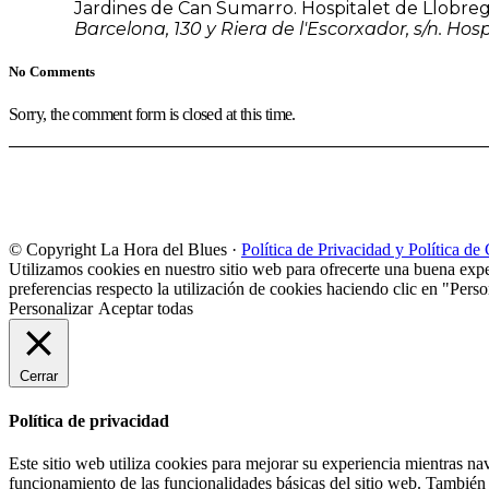
Jardines de Can Sumarro. Hospitalet de Llobre
Barcelona, 130 y Riera de l'Escorxador, s/n. Hos
No Comments
Sorry, the comment form is closed at this time.
© Copyright La Hora del Blues ·
Política de Privacidad y Política de
Utilizamos cookies en nuestro sitio web para ofrecerte una buena expe
preferencias respecto la utilización de cookies haciendo clic en "Perso
Personalizar
Aceptar todas
Cerrar
Política de privacidad
Este sitio web utiliza cookies para mejorar su experiencia mientras na
funcionamiento de las funcionalidades básicas del sitio web. También 