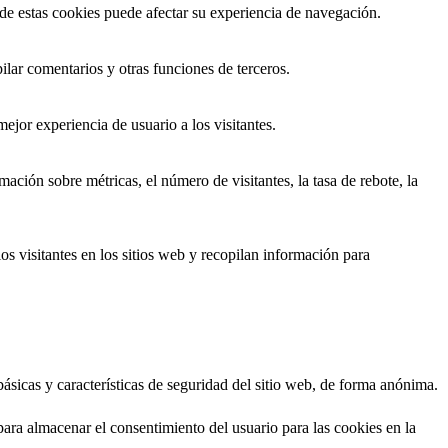
 de estas cookies puede afectar su experiencia de navegación.
ilar comentarios y otras funciones de terceros.
ejor experiencia de usuario a los visitantes.
ación sobre métricas, el número de visitantes, la tasa de rebote, la
os visitantes en los sitios web y recopilan información para
ásicas y características de seguridad del sitio web, de forma anónima.
ara almacenar el consentimiento del usuario para las cookies en la