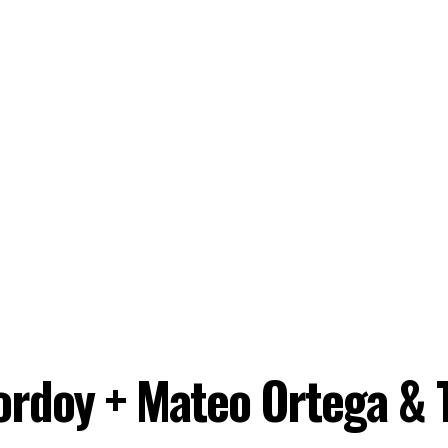
Bordoy + Mateo Ortega &