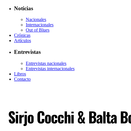
Noticias
Nacionales
Internacionales
Out of Blues
Crónicas
Artículos
Entrevistas
Entrevistas nacionales
Entrevistas internacionales
Libros
Contacto
Sirjo Cocchi & Balta 