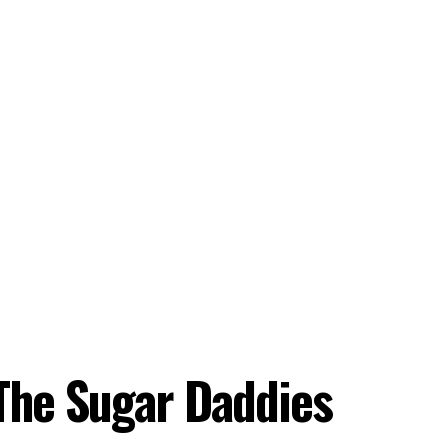
 The Sugar Daddies