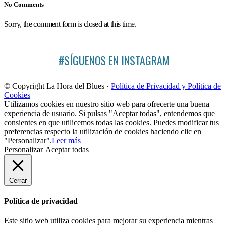
No Comments
Sorry, the comment form is closed at this time.
#SÍGUENOS EN INSTAGRAM
© Copyright La Hora del Blues ·
Política de Privacidad y Política de
Cookies
Utilizamos cookies en nuestro sitio web para ofrecerte una buena
experiencia de usuario. Si pulsas "Aceptar todas", entendemos que
consientes en que utilicemos todas las cookies. Puedes modificar tus
preferencias respecto la utilización de cookies haciendo clic en
"Personalizar".
Leer más
Personalizar
Aceptar todas
Cerrar
Política de privacidad
Este sitio web utiliza cookies para mejorar su experiencia mientras