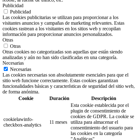
Publicidad
Publicidad
Las cookies publicitarias se utilizan para proporcionar a los
visitantes anuncios y campañas de marketing relevantes. Estas
cookies rastrean a los visitantes en los sitios web y recopilan
información para proporcionar anuncios personalizados.
Otras
Otras
Otras cookies no categorizadas son aquellas que están siendo
analizadas y aún no han sido clasificadas en una categoría.
Necesarias
Necesarias
Las cookies necesarias son absolutamente esenciales para que el
sitio web funcione correctamente. Estas cookies garantizan
funcionalidades básicas y características de seguridad del sitio web,
de forma anónima.
Cookie
Duración
Descripción
Esta cookie establecida por el
plugin de consentimiento de
cookies de GDPR. La cookie se
cookielawinfo-
11 meses
utiliza para almacenar el
checkbox-analytics
consentimiento del usuario para
las cookies en la categoría
"Analíticas".