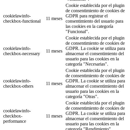
Cookie establecida por el plugin
de consentimiento de cookies de
cookielawinfo-
GDPR para registrar el
11 meses
checkbox-functional
consentimiento del usuario para
las cookies en la categoría
"Funcional".
Cookie establecida por el plugin
de consentimiento de cookies de
cookielawinfo-
GDPR. La cookie se utiliza para
11 meses
checkbox-necessary
almacenar el consentimiento del
usuario para las cookies en la
categoría "Necesarias".
Cookie establecida por el plugin
de consentimiento de cookies de
cookielawinfo-
GDPR. La cookie se utiliza para
11 meses
checkbox-others
almacenar el consentimiento del
usuario para las cookies en la
categoría "Otras".
Cookie establecida por el plugin
de consentimiento de cookies de
cookielawinfo-
GDPR. La cookie se utiliza para
checkbox-
11 meses
almacenar el consentimiento del
performance
usuario para las cookies en la
categoría "Rendimiento".