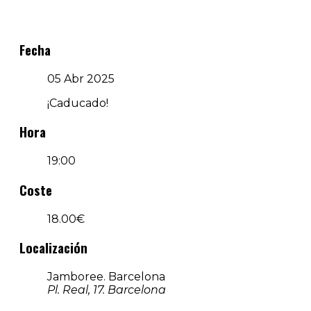
Fecha
05 Abr 2025
¡Caducado!
Hora
19:00
Coste
18.00€
Localización
Jamboree. Barcelona
Pl. Real, 17. Barcelona