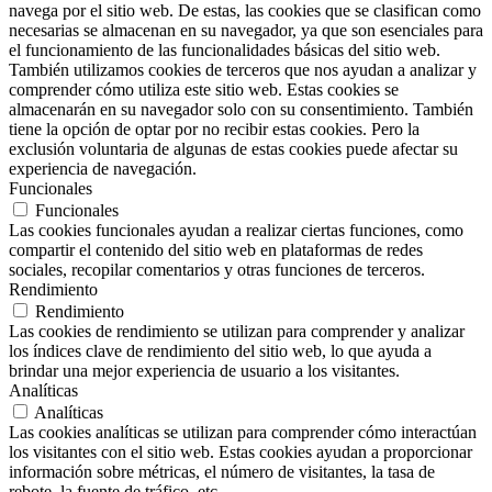
navega por el sitio web. De estas, las cookies que se clasifican como
necesarias se almacenan en su navegador, ya que son esenciales para
el funcionamiento de las funcionalidades básicas del sitio web.
También utilizamos cookies de terceros que nos ayudan a analizar y
comprender cómo utiliza este sitio web. Estas cookies se
almacenarán en su navegador solo con su consentimiento. También
tiene la opción de optar por no recibir estas cookies. Pero la
exclusión voluntaria de algunas de estas cookies puede afectar su
experiencia de navegación.
Funcionales
Funcionales
Las cookies funcionales ayudan a realizar ciertas funciones, como
compartir el contenido del sitio web en plataformas de redes
sociales, recopilar comentarios y otras funciones de terceros.
Rendimiento
Rendimiento
Las cookies de rendimiento se utilizan para comprender y analizar
los índices clave de rendimiento del sitio web, lo que ayuda a
brindar una mejor experiencia de usuario a los visitantes.
Analíticas
Analíticas
Las cookies analíticas se utilizan para comprender cómo interactúan
los visitantes con el sitio web. Estas cookies ayudan a proporcionar
información sobre métricas, el número de visitantes, la tasa de
rebote, la fuente de tráfico, etc.