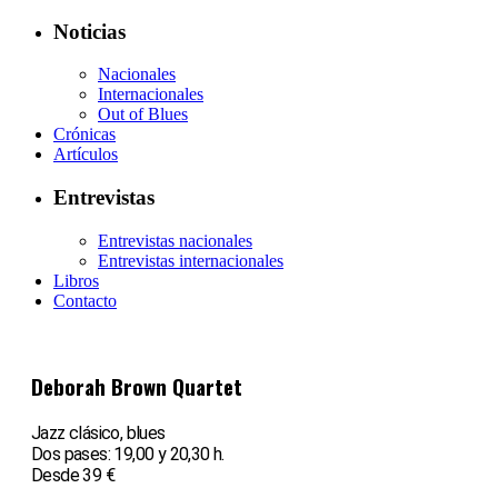
Noticias
Nacionales
Internacionales
Out of Blues
Crónicas
Artículos
Entrevistas
Entrevistas nacionales
Entrevistas internacionales
Libros
Contacto
Deborah Brown Quartet
Jazz clásico, blues
Dos pases: 19,00 y 20,30 h.
Desde 39 €