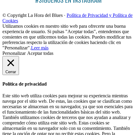
© Copyright La Hora del Blues ·
Política de Privacidad y Política de
Cookies
Utilizamos cookies en nuestro sitio web para ofrecerte una buena
experiencia de usuario. Si pulsas "Aceptar todas", entendemos que
consientes en que utilicemos todas las cookies. Puedes modificar tus
preferencias respecto la utilización de cookies haciendo clic en
"Personalizar".
Leer más
Personalizar
Aceptar todas
Cerrar
Política de privacidad
Este sitio web utiliza cookies para mejorar su experiencia mientras
navega por el sitio web. De estas, las cookies que se clasifican como
necesarias se almacenan en su navegador, ya que son esenciales para
el funcionamiento de las funcionalidades básicas del sitio web.
También utilizamos cookies de terceros que nos ayudan a analizar y
comprender cómo utiliza este sitio web. Estas cookies se
almacenarán en su navegador solo con su consentimiento. También
tiene la opción de optar por no recibir estas cookies. Pero la