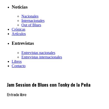
Noticias
Nacionales
Internacionales
Out of Blues
Crónicas
Artículos
Entrevistas
Entrevistas nacionales
Entrevistas internacionales
Libros
Contacto
Jam Session de Blues con Tonky de la Peña
Entrada libre