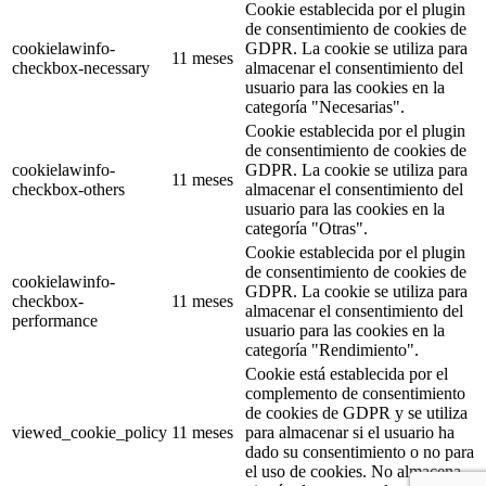
Cookie establecida por el plugin
de consentimiento de cookies de
cookielawinfo-
GDPR. La cookie se utiliza para
11 meses
checkbox-necessary
almacenar el consentimiento del
usuario para las cookies en la
categoría "Necesarias".
Cookie establecida por el plugin
de consentimiento de cookies de
cookielawinfo-
GDPR. La cookie se utiliza para
11 meses
checkbox-others
almacenar el consentimiento del
usuario para las cookies en la
categoría "Otras".
Cookie establecida por el plugin
de consentimiento de cookies de
cookielawinfo-
GDPR. La cookie se utiliza para
checkbox-
11 meses
almacenar el consentimiento del
performance
usuario para las cookies en la
categoría "Rendimiento".
Cookie está establecida por el
complemento de consentimiento
de cookies de GDPR y se utiliza
viewed_cookie_policy
11 meses
para almacenar si el usuario ha
dado su consentimiento o no para
el uso de cookies. No almacena