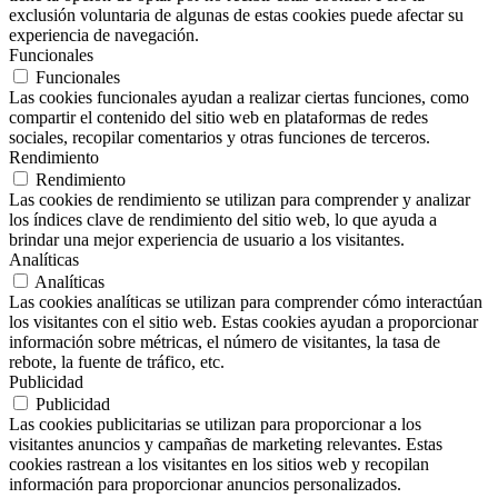
exclusión voluntaria de algunas de estas cookies puede afectar su
experiencia de navegación.
Funcionales
Funcionales
Las cookies funcionales ayudan a realizar ciertas funciones, como
compartir el contenido del sitio web en plataformas de redes
sociales, recopilar comentarios y otras funciones de terceros.
Rendimiento
Rendimiento
Las cookies de rendimiento se utilizan para comprender y analizar
los índices clave de rendimiento del sitio web, lo que ayuda a
brindar una mejor experiencia de usuario a los visitantes.
Analíticas
Analíticas
Las cookies analíticas se utilizan para comprender cómo interactúan
los visitantes con el sitio web. Estas cookies ayudan a proporcionar
información sobre métricas, el número de visitantes, la tasa de
rebote, la fuente de tráfico, etc.
Publicidad
Publicidad
Las cookies publicitarias se utilizan para proporcionar a los
visitantes anuncios y campañas de marketing relevantes. Estas
cookies rastrean a los visitantes en los sitios web y recopilan
información para proporcionar anuncios personalizados.