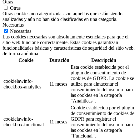
Otras
Otras
Otras cookies no categorizadas son aquellas que están siendo
analizadas y aún no han sido clasificadas en una categoría.
Necesarias
Necesarias
Las cookies necesarias son absolutamente esenciales para que el
sitio web funcione correctamente. Estas cookies garantizan
funcionalidades básicas y características de seguridad del sitio web,
de forma anónima.
Cookie
Duración
Descripción
Esta cookie establecida por el
plugin de consentimiento de
cookies de GDPR. La cookie se
cookielawinfo-
11 meses
utiliza para almacenar el
checkbox-analytics
consentimiento del usuario para
las cookies en la categoría
"Analíticas".
Cookie establecida por el plugin
de consentimiento de cookies de
cookielawinfo-
GDPR para registrar el
11 meses
checkbox-functional
consentimiento del usuario para
las cookies en la categoría
"Funcional".