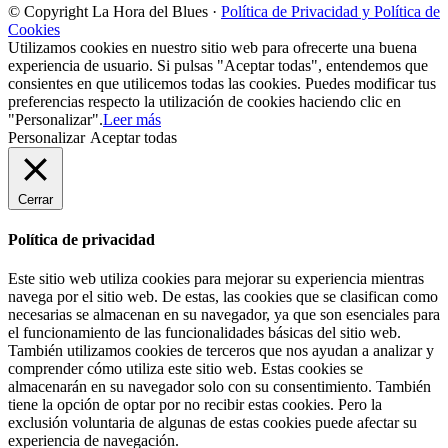
© Copyright La Hora del Blues ·
Política de Privacidad y Política de
Cookies
Utilizamos cookies en nuestro sitio web para ofrecerte una buena
experiencia de usuario. Si pulsas "Aceptar todas", entendemos que
consientes en que utilicemos todas las cookies. Puedes modificar tus
preferencias respecto la utilización de cookies haciendo clic en
"Personalizar".
Leer más
Personalizar
Aceptar todas
Cerrar
Política de privacidad
Este sitio web utiliza cookies para mejorar su experiencia mientras
navega por el sitio web. De estas, las cookies que se clasifican como
necesarias se almacenan en su navegador, ya que son esenciales para
el funcionamiento de las funcionalidades básicas del sitio web.
También utilizamos cookies de terceros que nos ayudan a analizar y
comprender cómo utiliza este sitio web. Estas cookies se
almacenarán en su navegador solo con su consentimiento. También
tiene la opción de optar por no recibir estas cookies. Pero la
exclusión voluntaria de algunas de estas cookies puede afectar su
experiencia de navegación.