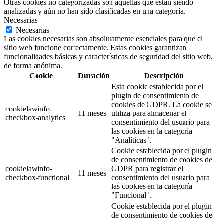
Otras cookies no categorizadas son aquellas que están siendo
analizadas y aún no han sido clasificadas en una categoría.
Necesarias
Necesarias
Las cookies necesarias son absolutamente esenciales para que el
sitio web funcione correctamente. Estas cookies garantizan
funcionalidades básicas y características de seguridad del sitio web,
de forma anónima.
Cookie
Duración
Descripción
Esta cookie establecida por el
plugin de consentimiento de
cookies de GDPR. La cookie se
cookielawinfo-
11 meses
utiliza para almacenar el
checkbox-analytics
consentimiento del usuario para
las cookies en la categoría
"Analíticas".
Cookie establecida por el plugin
de consentimiento de cookies de
cookielawinfo-
GDPR para registrar el
11 meses
checkbox-functional
consentimiento del usuario para
las cookies en la categoría
"Funcional".
Cookie establecida por el plugin
de consentimiento de cookies de