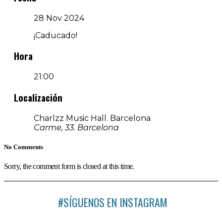
28 Nov 2024
¡Caducado!
Hora
21:00
Localización
Charlzz Music Hall. Barcelona
Carme, 33. Barcelona
No Comments
Sorry, the comment form is closed at this time.
#SÍGUENOS EN INSTAGRAM