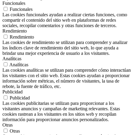
Funcionales
Funcionales
Las cookies funcionales ayudan a realizar ciertas funciones, como
compartir el contenido del sitio web en plataformas de redes
sociales, recopilar comentarios y otras funciones de terceros.
Rendimiento
Rendimiento
Las cookies de rendimiento se utilizan para comprender y analizar
los índices clave de rendimiento del sitio web, lo que ayuda a
brindar una mejor experiencia de usuario a los visitantes.
Analíticas
Analíticas
Las cookies analíticas se utilizan para comprender cómo interactúan
los visitantes con el sitio web. Estas cookies ayudan a proporcionar
información sobre métricas, el número de visitantes, la tasa de
rebote, la fuente de tráfico, etc.
Publicidad
Publicidad
Las cookies publicitarias se utilizan para proporcionar a los
visitantes anuncios y campañas de marketing relevantes. Estas
cookies rastrean a los visitantes en los sitios web y recopilan
información para proporcionar anuncios personalizados.
Otras
Otras