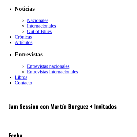
Noticias
Nacionales
Internacionales
Out of Blues
Crónicas
Artículos
Entrevistas
Entrevistas nacionales
Entrevistas internacionales
Libros
Contacto
Jam Session con Martín Burguez + Invitados
Fecha