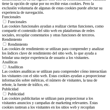
tiene la opción de optar por no recibir estas cookies. Pero la
exclusión voluntaria de algunas de estas cookies puede afectar su
experiencia de navegación.
Funcionales
Funcionales
Las cookies funcionales ayudan a realizar ciertas funciones, como
compartir el contenido del sitio web en plataformas de redes
sociales, recopilar comentarios y otras funciones de terceros.
Rendimiento
Rendimiento
Las cookies de rendimiento se utilizan para comprender y analizar
los índices clave de rendimiento del sitio web, lo que ayuda a
brindar una mejor experiencia de usuario a los visitantes.
Analíticas
Analíticas
Las cookies analíticas se utilizan para comprender cómo interactúan
los visitantes con el sitio web. Estas cookies ayudan a proporcionar
información sobre métricas, el número de visitantes, la tasa de
rebote, la fuente de tráfico, etc.
Publicidad
Publicidad
Las cookies publicitarias se utilizan para proporcionar a los
visitantes anuncios y campañas de marketing relevantes. Estas
cookies rastrean a los visitantes en los sitios web y recopilan