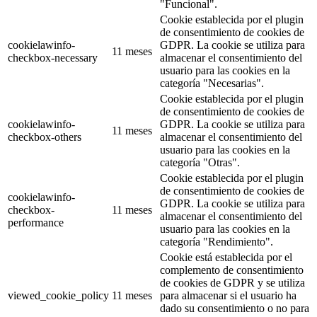
"Funcional".
Cookie establecida por el plugin
de consentimiento de cookies de
cookielawinfo-
GDPR. La cookie se utiliza para
11 meses
checkbox-necessary
almacenar el consentimiento del
usuario para las cookies en la
categoría "Necesarias".
Cookie establecida por el plugin
de consentimiento de cookies de
cookielawinfo-
GDPR. La cookie se utiliza para
11 meses
checkbox-others
almacenar el consentimiento del
usuario para las cookies en la
categoría "Otras".
Cookie establecida por el plugin
de consentimiento de cookies de
cookielawinfo-
GDPR. La cookie se utiliza para
checkbox-
11 meses
almacenar el consentimiento del
performance
usuario para las cookies en la
categoría "Rendimiento".
Cookie está establecida por el
complemento de consentimiento
de cookies de GDPR y se utiliza
viewed_cookie_policy
11 meses
para almacenar si el usuario ha
dado su consentimiento o no para