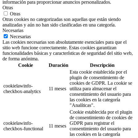
información para proporcionar anuncios personalizados.
Otras
Otras
Otras cookies no categorizadas son aquellas que están siendo
analizadas y aún no han sido clasificadas en una categoría.
Necesarias
Necesarias
Las cookies necesarias son absolutamente esenciales para que el
sitio web funcione correctamente. Estas cookies garantizan
funcionalidades básicas y características de seguridad del sitio web,
de forma anónima.
Cookie
Duración
Descripción
Esta cookie establecida por el
plugin de consentimiento de
cookies de GDPR. La cookie se
cookielawinfo-
11 meses
utiliza para almacenar el
checkbox-analytics
consentimiento del usuario para
las cookies en la categoría
"Analíticas".
Cookie establecida por el plugin
de consentimiento de cookies de
cookielawinfo-
GDPR para registrar el
11 meses
checkbox-functional
consentimiento del usuario para
las cookies en la categoría