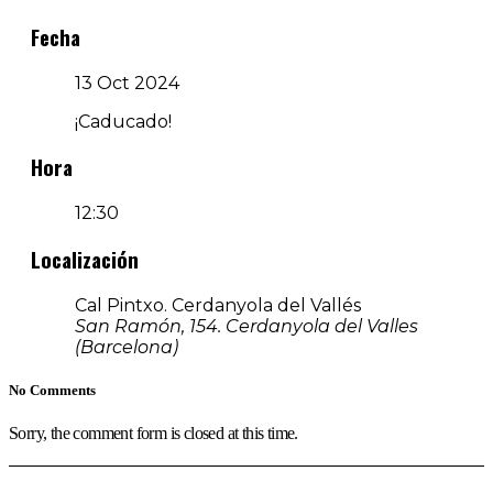
Fecha
13 Oct 2024
¡Caducado!
Hora
12:30
Localización
Cal Pintxo. Cerdanyola del Vallés
San Ramón, 154. Cerdanyola del Valles
(Barcelona)
No Comments
Sorry, the comment form is closed at this time.