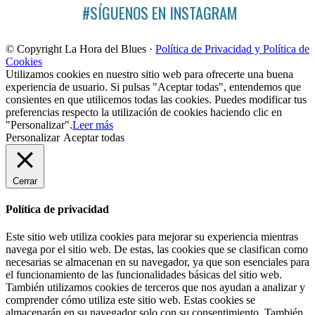
#SÍGUENOS EN INSTAGRAM
© Copyright La Hora del Blues ·
Política de Privacidad y Política de
Cookies
Utilizamos cookies en nuestro sitio web para ofrecerte una buena
experiencia de usuario. Si pulsas "Aceptar todas", entendemos que
consientes en que utilicemos todas las cookies. Puedes modificar tus
preferencias respecto la utilización de cookies haciendo clic en
"Personalizar".
Leer más
Personalizar
Aceptar todas
Cerrar
Política de privacidad
Este sitio web utiliza cookies para mejorar su experiencia mientras
navega por el sitio web. De estas, las cookies que se clasifican como
necesarias se almacenan en su navegador, ya que son esenciales para
el funcionamiento de las funcionalidades básicas del sitio web.
También utilizamos cookies de terceros que nos ayudan a analizar y
comprender cómo utiliza este sitio web. Estas cookies se
almacenarán en su navegador solo con su consentimiento. También