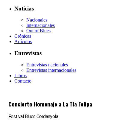
Noticias
Nacionales
Internacionales
Out of Blues
Crónicas
Artículos
Entrevistas
Entrevistas nacionales
Entrevistas internacionales
Libros
Contacto
Concierto Homenaje a La Tía Felipa
Festival Blues Cerdanyola