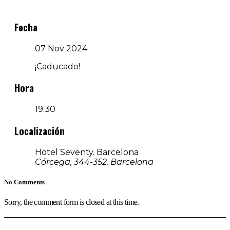
Fecha
07 Nov 2024
¡Caducado!
Hora
19:30
Localización
Hotel Seventy. Barcelona
Córcega, 344-352. Barcelona
No Comments
Sorry, the comment form is closed at this time.