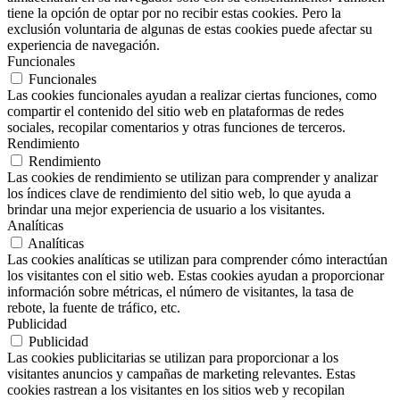
tiene la opción de optar por no recibir estas cookies. Pero la
exclusión voluntaria de algunas de estas cookies puede afectar su
experiencia de navegación.
Funcionales
Funcionales
Las cookies funcionales ayudan a realizar ciertas funciones, como
compartir el contenido del sitio web en plataformas de redes
sociales, recopilar comentarios y otras funciones de terceros.
Rendimiento
Rendimiento
Las cookies de rendimiento se utilizan para comprender y analizar
los índices clave de rendimiento del sitio web, lo que ayuda a
brindar una mejor experiencia de usuario a los visitantes.
Analíticas
Analíticas
Las cookies analíticas se utilizan para comprender cómo interactúan
los visitantes con el sitio web. Estas cookies ayudan a proporcionar
información sobre métricas, el número de visitantes, la tasa de
rebote, la fuente de tráfico, etc.
Publicidad
Publicidad
Las cookies publicitarias se utilizan para proporcionar a los
visitantes anuncios y campañas de marketing relevantes. Estas
cookies rastrean a los visitantes en los sitios web y recopilan