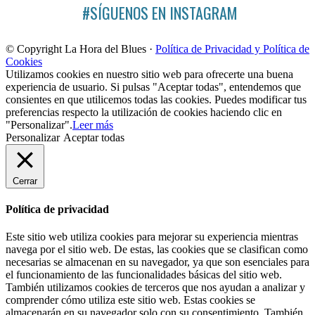
#SÍGUENOS EN INSTAGRAM
© Copyright La Hora del Blues ·
Política de Privacidad y Política de
Cookies
Utilizamos cookies en nuestro sitio web para ofrecerte una buena
experiencia de usuario. Si pulsas "Aceptar todas", entendemos que
consientes en que utilicemos todas las cookies. Puedes modificar tus
preferencias respecto la utilización de cookies haciendo clic en
"Personalizar".
Leer más
Personalizar
Aceptar todas
Cerrar
Política de privacidad
Este sitio web utiliza cookies para mejorar su experiencia mientras
navega por el sitio web. De estas, las cookies que se clasifican como
necesarias se almacenan en su navegador, ya que son esenciales para
el funcionamiento de las funcionalidades básicas del sitio web.
También utilizamos cookies de terceros que nos ayudan a analizar y
comprender cómo utiliza este sitio web. Estas cookies se
almacenarán en su navegador solo con su consentimiento. También