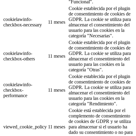
"Funcional".
Cookie establecida por el plugin
de consentimiento de cookies de
cookielawinfo-
GDPR. La cookie se utiliza para
11 meses
checkbox-necessary
almacenar el consentimiento del
usuario para las cookies en la
categoría "Necesarias".
Cookie establecida por el plugin
de consentimiento de cookies de
cookielawinfo-
GDPR. La cookie se utiliza para
11 meses
checkbox-others
almacenar el consentimiento del
usuario para las cookies en la
categoría "Otras".
Cookie establecida por el plugin
de consentimiento de cookies de
cookielawinfo-
GDPR. La cookie se utiliza para
checkbox-
11 meses
almacenar el consentimiento del
performance
usuario para las cookies en la
categoría "Rendimiento".
Cookie está establecida por el
complemento de consentimiento
de cookies de GDPR y se utiliza
viewed_cookie_policy
11 meses
para almacenar si el usuario ha
dado su consentimiento o no para