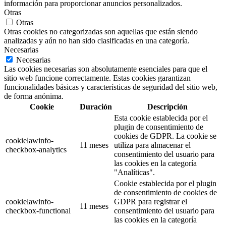
información para proporcionar anuncios personalizados.
Otras
Otras
Otras cookies no categorizadas son aquellas que están siendo
analizadas y aún no han sido clasificadas en una categoría.
Necesarias
Necesarias
Las cookies necesarias son absolutamente esenciales para que el
sitio web funcione correctamente. Estas cookies garantizan
funcionalidades básicas y características de seguridad del sitio web,
de forma anónima.
Cookie
Duración
Descripción
Esta cookie establecida por el
plugin de consentimiento de
cookies de GDPR. La cookie se
cookielawinfo-
11 meses
utiliza para almacenar el
checkbox-analytics
consentimiento del usuario para
las cookies en la categoría
"Analíticas".
Cookie establecida por el plugin
de consentimiento de cookies de
cookielawinfo-
GDPR para registrar el
11 meses
checkbox-functional
consentimiento del usuario para
las cookies en la categoría