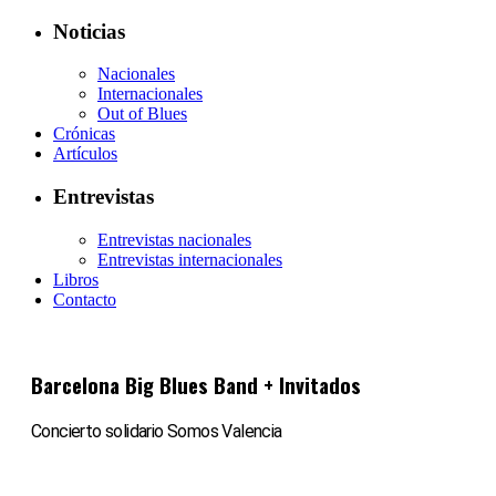
Noticias
Nacionales
Internacionales
Out of Blues
Crónicas
Artículos
Entrevistas
Entrevistas nacionales
Entrevistas internacionales
Libros
Contacto
Barcelona Big Blues Band + Invitados
Concierto solidario Somos Valencia