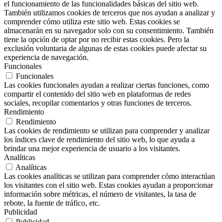
el funcionamiento de las funcionalidades básicas del sitio web.
También utilizamos cookies de terceros que nos ayudan a analizar y
comprender cómo utiliza este sitio web. Estas cookies se
almacenarán en su navegador solo con su consentimiento. También
tiene la opción de optar por no recibir estas cookies. Pero la
exclusión voluntaria de algunas de estas cookies puede afectar su
experiencia de navegación.
Funcionales
Funcionales
Las cookies funcionales ayudan a realizar ciertas funciones, como
compartir el contenido del sitio web en plataformas de redes
sociales, recopilar comentarios y otras funciones de terceros.
Rendimiento
Rendimiento
Las cookies de rendimiento se utilizan para comprender y analizar
los índices clave de rendimiento del sitio web, lo que ayuda a
brindar una mejor experiencia de usuario a los visitantes.
Analíticas
Analíticas
Las cookies analíticas se utilizan para comprender cómo interactúan
los visitantes con el sitio web. Estas cookies ayudan a proporcionar
información sobre métricas, el número de visitantes, la tasa de
rebote, la fuente de tráfico, etc.
Publicidad
Publicidad