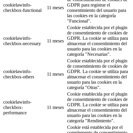
cookielawinfo-
GDPR para registrar el
11 meses
checkbox-functional
consentimiento del usuario para
las cookies en la categoría
"Funcional".
Cookie establecida por el plugin
de consentimiento de cookies de
cookielawinfo-
GDPR. La cookie se utiliza para
11 meses
checkbox-necessary
almacenar el consentimiento del
usuario para las cookies en la
categoría "Necesarias".
Cookie establecida por el plugin
de consentimiento de cookies de
cookielawinfo-
GDPR. La cookie se utiliza para
11 meses
checkbox-others
almacenar el consentimiento del
usuario para las cookies en la
categoría "Otras".
Cookie establecida por el plugin
de consentimiento de cookies de
cookielawinfo-
GDPR. La cookie se utiliza para
checkbox-
11 meses
almacenar el consentimiento del
performance
usuario para las cookies en la
categoría "Rendimiento".
Cookie está establecida por el
complemento de consentimiento