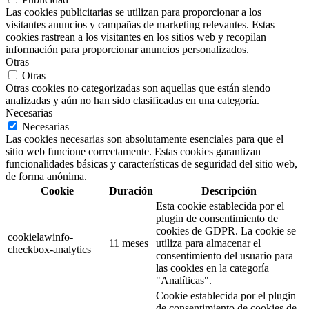
Las cookies publicitarias se utilizan para proporcionar a los
visitantes anuncios y campañas de marketing relevantes. Estas
cookies rastrean a los visitantes en los sitios web y recopilan
información para proporcionar anuncios personalizados.
Otras
Otras
Otras cookies no categorizadas son aquellas que están siendo
analizadas y aún no han sido clasificadas en una categoría.
Necesarias
Necesarias
Las cookies necesarias son absolutamente esenciales para que el
sitio web funcione correctamente. Estas cookies garantizan
funcionalidades básicas y características de seguridad del sitio web,
de forma anónima.
Cookie
Duración
Descripción
Esta cookie establecida por el
plugin de consentimiento de
cookies de GDPR. La cookie se
cookielawinfo-
11 meses
utiliza para almacenar el
checkbox-analytics
consentimiento del usuario para
las cookies en la categoría
"Analíticas".
Cookie establecida por el plugin
de consentimiento de cookies de