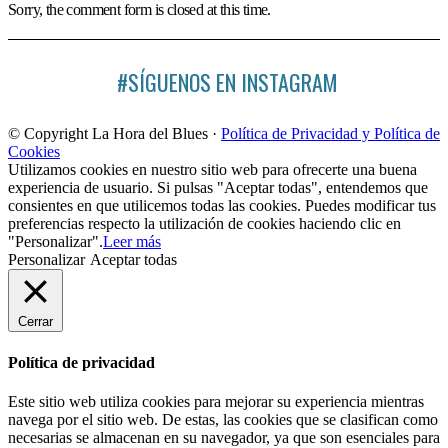
Sorry, the comment form is closed at this time.
#SÍGUENOS EN INSTAGRAM
© Copyright La Hora del Blues ·
Política de Privacidad y Política de
Cookies
Utilizamos cookies en nuestro sitio web para ofrecerte una buena
experiencia de usuario. Si pulsas "Aceptar todas", entendemos que
consientes en que utilicemos todas las cookies. Puedes modificar tus
preferencias respecto la utilización de cookies haciendo clic en
"Personalizar".
Leer más
Personalizar
Aceptar todas
Cerrar
Política de privacidad
Este sitio web utiliza cookies para mejorar su experiencia mientras
navega por el sitio web. De estas, las cookies que se clasifican como
necesarias se almacenan en su navegador, ya que son esenciales para