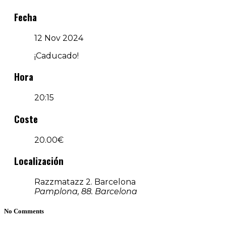
Fecha
12 Nov 2024
¡Caducado!
Hora
20:15
Coste
20.00€
Localización
Razzmatazz 2. Barcelona
Pamplona, 88. Barcelona
No Comments